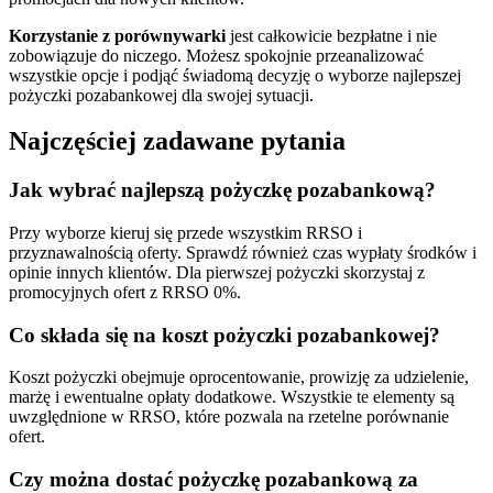
Korzystanie z porównywarki
jest całkowicie bezpłatne i nie
zobowiązuje do niczego. Możesz spokojnie przeanalizować
wszystkie opcje i podjąć świadomą decyzję o wyborze najlepszej
pożyczki pozabankowej dla swojej sytuacji.
Najczęściej zadawane pytania
Jak wybrać najlepszą pożyczkę pozabankową?
Przy wyborze kieruj się przede wszystkim RRSO i
przyznawalnością oferty. Sprawdź również czas wypłaty środków i
opinie innych klientów. Dla pierwszej pożyczki skorzystaj z
promocyjnych ofert z RRSO 0%.
Co składa się na koszt pożyczki pozabankowej?
Koszt pożyczki obejmuje oprocentowanie, prowizję za udzielenie,
marżę i ewentualne opłaty dodatkowe. Wszystkie te elementy są
uwzględnione w RRSO, które pozwala na rzetelne porównanie
ofert.
Czy można dostać pożyczkę pozabankową za