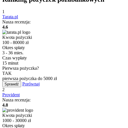
1
Tarata.pl
Nasza recenzja:
4.6
Kwota pożyczki
100 - 80000 zł
Okres spłaty
3 - 36 mies.
Czas wypłaty
15 minut
Pierwsza pożyczka?
TAK
pierwsza pożyczka do 5000 zł
Porównaj
Sprawdź
2
Provident
Nasza recenzja:
4.8
Kwota pożyczki
1000 - 30000 zł
Okres spłaty