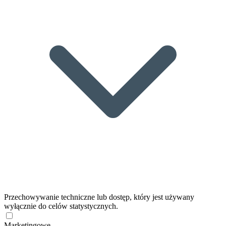
Przechowywanie techniczne lub dostęp, który jest używany
wyłącznie do celów statystycznych.
Marketingowe