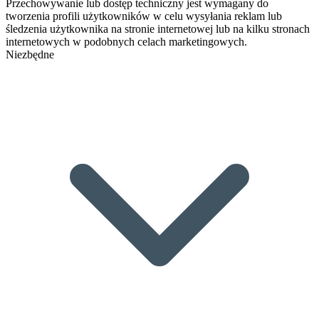
Przechowywanie lub dostęp techniczny jest wymagany do
tworzenia profili użytkowników w celu wysyłania reklam lub
śledzenia użytkownika na stronie internetowej lub na kilku stronach
internetowych w podobnych celach marketingowych.
Niezbędne