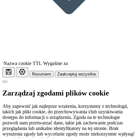
Nazwa cookie
TTL
Wygaśnie za
Rozumiem
Zaakceptuj wszystkie
Zarządzaj zgodami plików cookie
Aby zapewnić jak najlepsze wrażenia, korzystamy z technologii,
takich jak pliki cookie, do przechowywania i/lub uzyskiwania
dostępu do informacji o urządzeniu. Zgoda na te technologie
pozwoli nam przetwarzać dane, takie jak zachowanie podczas
przeglądania lub unikalne identyfikatory na tej stronie. Brak
wyrażenia zgody lub wycofanie zgody może niekorzystnie wpłynąć