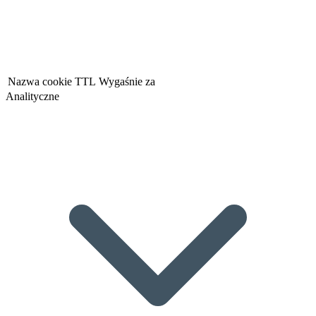
Nazwa cookie
TTL
Wygaśnie za
Analityczne