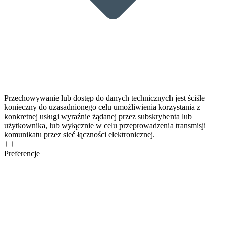
Przechowywanie lub dostęp do danych technicznych jest ściśle
konieczny do uzasadnionego celu umożliwienia korzystania z
konkretnej usługi wyraźnie żądanej przez subskrybenta lub
użytkownika, lub wyłącznie w celu przeprowadzenia transmisji
komunikatu przez sieć łączności elektronicznej.
Preferencje