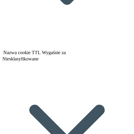
Nazwa cookie
TTL
Wygaśnie za
Niesklasyfikowane