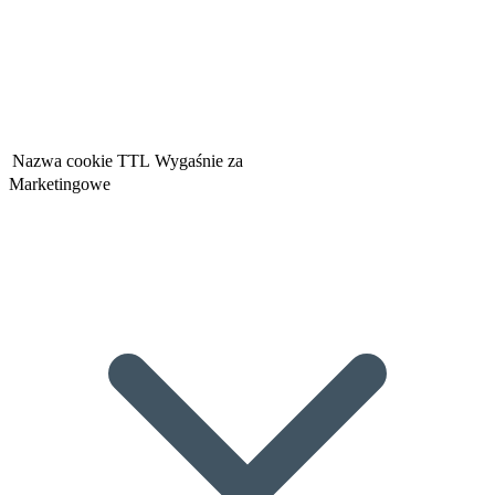
Nazwa cookie
TTL
Wygaśnie za
Marketingowe