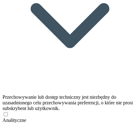
Przechowywanie lub dostęp techniczny jest niezbędny do
uzasadnionego celu przechowywania preferencji, o które nie prosi
subskrybent lub użytkownik.
Analityczne