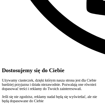
Dostosujemy się do Ciebie
Używamy ciasteczek, dzięki którym nasza strona jest dla Ciebie
bardziej przyjazna i działa niezawodnie. Pozwalają one również
dopasować treści i reklamy do Twoich zainteresowań.
Jeśli się nie zgodzisz, reklamy nadal będą się wyświetlać, ale nie
będą dopasowane do Ciebie