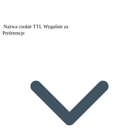
Nazwa cookie
TTL
Wygaśnie za
Preferencje