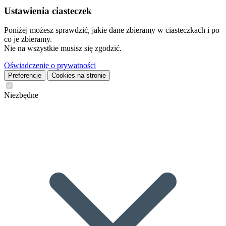
Ustawienia ciasteczek
Poniżej możesz sprawdzić, jakie dane zbieramy w ciasteczkach i po
co je zbieramy.
Nie na wszystkie musisz się zgodzić.
Oświadczenie o prywatności
Preferencje
Cookies na stronie
Niezbędne