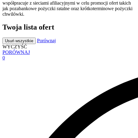
współpracuje z sieciami afiliacyjnymi w celu promocji ofert takich
jak pozabankowe pożyczki ratalne oraz krótkoterminowe pożyczki
chwilówki.
Twoja lista ofert
Porównaj
Usuń wszystkie
WYCZYŚĆ
PORÓWNAJ
0