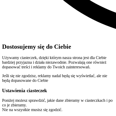
Dostosujemy się do Ciebie
Używamy ciasteczek, dzięki którym nasza strona jest dla Ciebie
bardziej przyjazna i działa niezawodnie. Pozwalają one również
dopasować treści i reklamy do Twoich zainteresowań.
Jeśli się nie zgodzisz, reklamy nadal będą się wyświetlać, ale nie
będą dopasowane do Ciebie
Ustawienia ciasteczek
Poniżej możesz sprawdzić, jakie dane zbieramy w ciasteczkach i po
co je zbieramy.
Nie na wszystkie musisz się zgodzić.