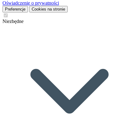
Oświadczenie o prywatności
Preferencje
Cookies na stronie
Niezbędne