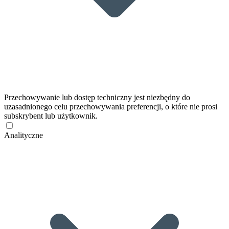
Przechowywanie lub dostęp techniczny jest niezbędny do
uzasadnionego celu przechowywania preferencji, o które nie prosi
subskrybent lub użytkownik.
Analityczne