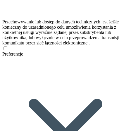
Przechowywanie lub dostęp do danych technicznych jest ściśle
konieczny do uzasadnionego celu umożliwienia korzystania z
konkretnej usługi wyraźnie żądanej przez subskrybenta lub
użytkownika, lub wyłącznie w celu przeprowadzenia transmisji
komunikatu przez sieć łączności elektronicznej.
Preferencje