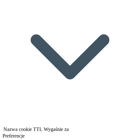
Nazwa cookie
TTL
Wygaśnie za
Preferencje