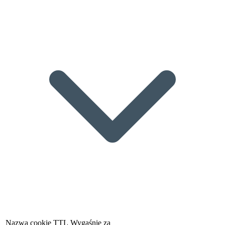
Nazwa cookie
TTL
Wygaśnie za