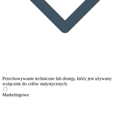
Przechowywanie techniczne lub dostęp, który jest używany
wyłącznie do celów statystycznych.
Marketingowe