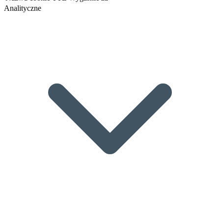
Analityczne