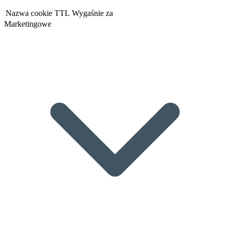
Nazwa cookie
TTL
Wygaśnie za
Marketingowe