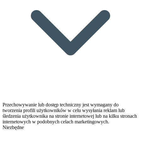
Przechowywanie lub dostęp techniczny jest wymagany do
tworzenia profili użytkowników w celu wysyłania reklam lub
śledzenia użytkownika na stronie internetowej lub na kilku stronach
internetowych w podobnych celach marketingowych.
Niezbędne