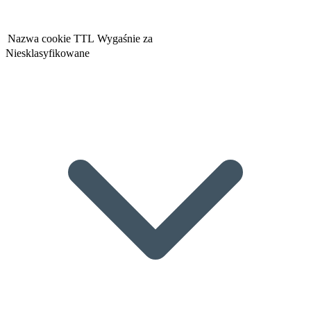
Nazwa cookie
TTL
Wygaśnie za
Niesklasyfikowane