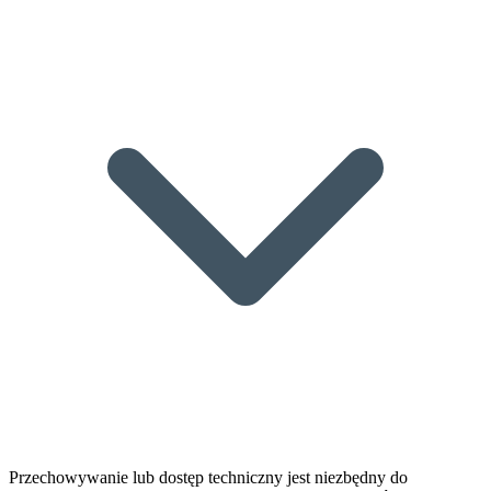
Przechowywanie lub dostęp techniczny jest niezbędny do