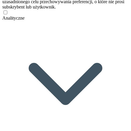
uzasadnionego celu przechowywania preferencji, o które nie prosi
subskrybent lub użytkownik.
Analityczne