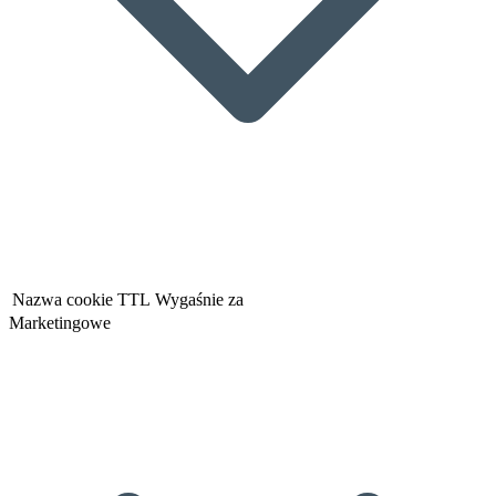
Nazwa cookie
TTL
Wygaśnie za
Marketingowe