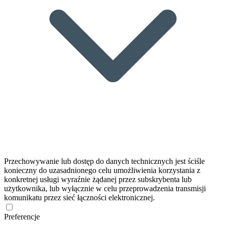
Przechowywanie lub dostęp do danych technicznych jest ściśle
konieczny do uzasadnionego celu umożliwienia korzystania z
konkretnej usługi wyraźnie żądanej przez subskrybenta lub
użytkownika, lub wyłącznie w celu przeprowadzenia transmisji
komunikatu przez sieć łączności elektronicznej.
Preferencje