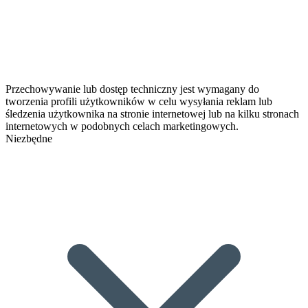
Przechowywanie lub dostęp techniczny jest wymagany do
tworzenia profili użytkowników w celu wysyłania reklam lub
śledzenia użytkownika na stronie internetowej lub na kilku stronach
internetowych w podobnych celach marketingowych.
Niezbędne