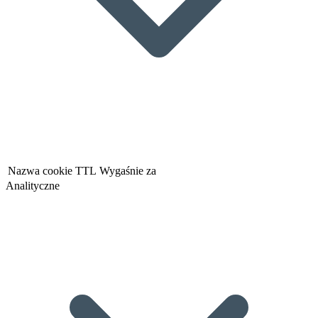
Nazwa cookie
TTL
Wygaśnie za
Analityczne