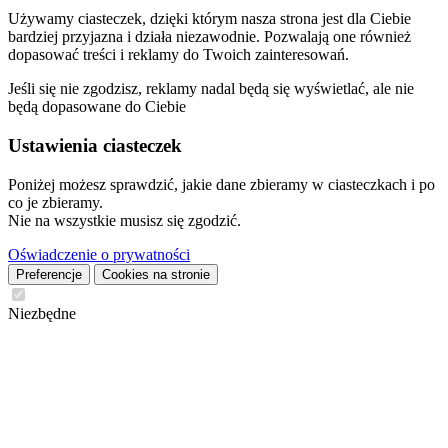
Używamy ciasteczek, dzięki którym nasza strona jest dla Ciebie
bardziej przyjazna i działa niezawodnie. Pozwalają one również
dopasować treści i reklamy do Twoich zainteresowań.
Jeśli się nie zgodzisz, reklamy nadal będą się wyświetlać, ale nie
będą dopasowane do Ciebie
Ustawienia ciasteczek
Poniżej możesz sprawdzić, jakie dane zbieramy w ciasteczkach i po
co je zbieramy.
Nie na wszystkie musisz się zgodzić.
Oświadczenie o prywatności
Preferencje
Cookies na stronie
Niezbędne