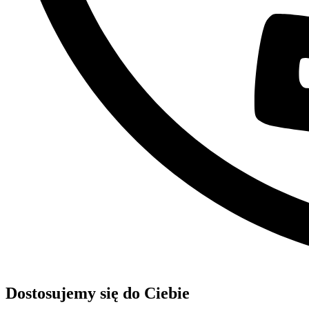
Dostosujemy się do Ciebie