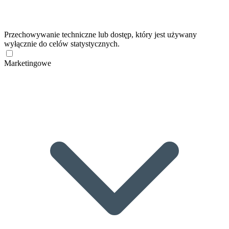
Przechowywanie techniczne lub dostęp, który jest używany
wyłącznie do celów statystycznych.
Marketingowe