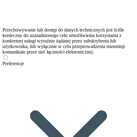
Przechowywanie lub dostęp do danych technicznych jest ściśle
konieczny do uzasadnionego celu umożliwienia korzystania z
konkretnej usługi wyraźnie żądanej przez subskrybenta lub
użytkownika, lub wyłącznie w celu przeprowadzenia transmisji
komunikatu przez sieć łączności elektronicznej.
Preferencje