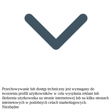
Przechowywanie lub dostęp techniczny jest wymagany do
tworzenia profili użytkowników w celu wysyłania reklam lub
śledzenia użytkownika na stronie internetowej lub na kilku stronach
internetowych w podobnych celach marketingowych.
Niezbędne