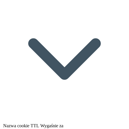
Nazwa cookie
TTL
Wygaśnie za