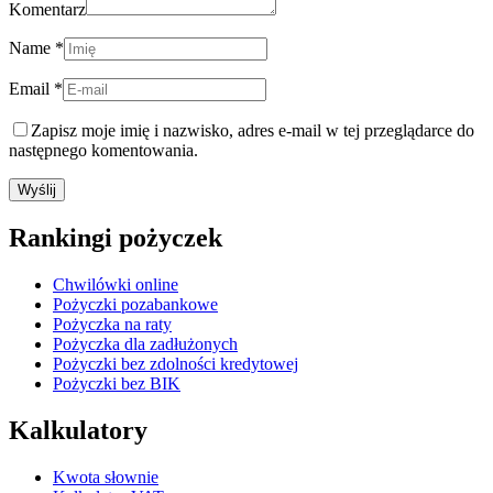
Komentarz
Name *
Email *
Zapisz moje imię i nazwisko, adres e-mail w tej przeglądarce do
następnego komentowania.
Rankingi pożyczek
Chwilówki online
Pożyczki pozabankowe
Pożyczka na raty
Pożyczka dla zadłużonych
Pożyczki bez zdolności kredytowej
Pożyczki bez BIK
Kalkulatory
Kwota słownie