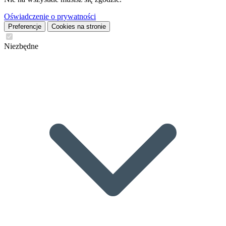
Oświadczenie o prywatności
Preferencje
Cookies na stronie
Niezbędne