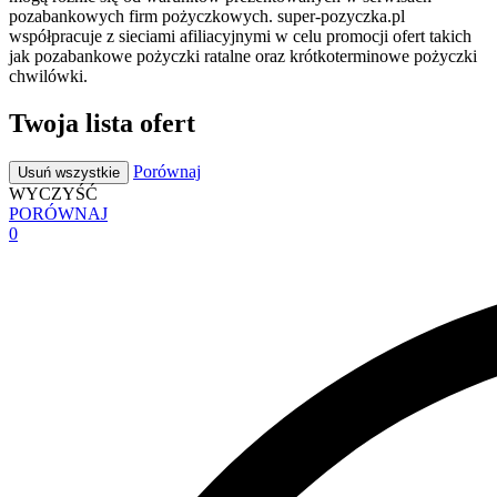
pozabankowych firm pożyczkowych. super-pozyczka.pl
współpracuje z sieciami afiliacyjnymi w celu promocji ofert takich
jak pozabankowe pożyczki ratalne oraz krótkoterminowe pożyczki
chwilówki.
Twoja lista ofert
Porównaj
Usuń wszystkie
WYCZYŚĆ
PORÓWNAJ
0