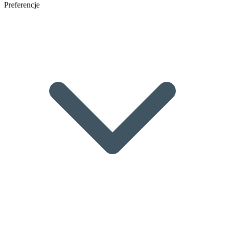
Preferencje