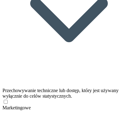
Przechowywanie techniczne lub dostęp, który jest używany
wyłącznie do celów statystycznych.
Marketingowe