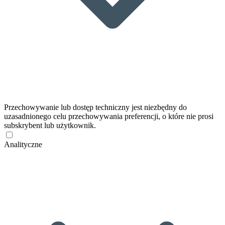
Przechowywanie lub dostęp techniczny jest niezbędny do
uzasadnionego celu przechowywania preferencji, o które nie prosi
subskrybent lub użytkownik.
Analityczne