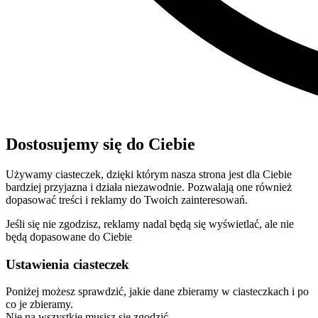
Dostosujemy się do Ciebie
Używamy ciasteczek, dzięki którym nasza strona jest dla Ciebie
bardziej przyjazna i działa niezawodnie. Pozwalają one również
dopasować treści i reklamy do Twoich zainteresowań.
Jeśli się nie zgodzisz, reklamy nadal będą się wyświetlać, ale nie
będą dopasowane do Ciebie
Ustawienia ciasteczek
Poniżej możesz sprawdzić, jakie dane zbieramy w ciasteczkach i po
co je zbieramy.
Nie na wszystkie musisz się zgodzić.