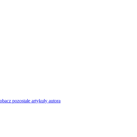
obacz pozostałe artykuły autora