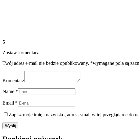
5
Zostaw komentarz
Twój adres e-mail nie bedzie opublikowany. *wymagane pola są zaz
Komentarz
Name *
Email *
Zapisz moje imię i nazwisko, adres e-mail w tej przeglądarce do