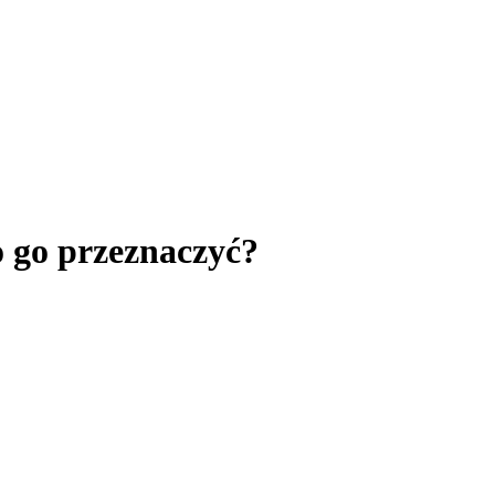
o go przeznaczyć?