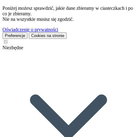
Poniżej możesz sprawdzić, jakie dane zbieramy w ciasteczkach i po
co je zbieramy.
Nie na wszystkie musisz się zgodzić.
Oświadczenie o prywatności
Preferencje
Cookies na stronie
Niezbędne