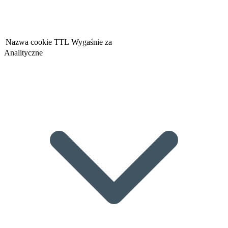
Nazwa cookie
TTL
Wygaśnie za
Analityczne