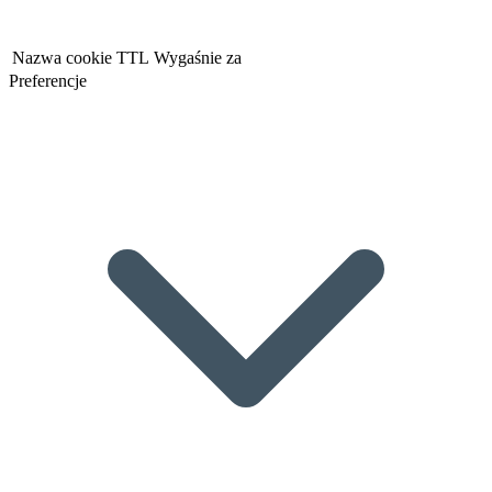
Nazwa cookie
TTL
Wygaśnie za
Preferencje