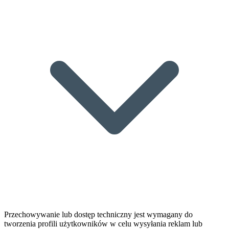
Przechowywanie lub dostęp techniczny jest wymagany do
tworzenia profili użytkowników w celu wysyłania reklam lub