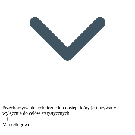
Przechowywanie techniczne lub dostęp, który jest używany
wyłącznie do celów statystycznych.
Marketingowe