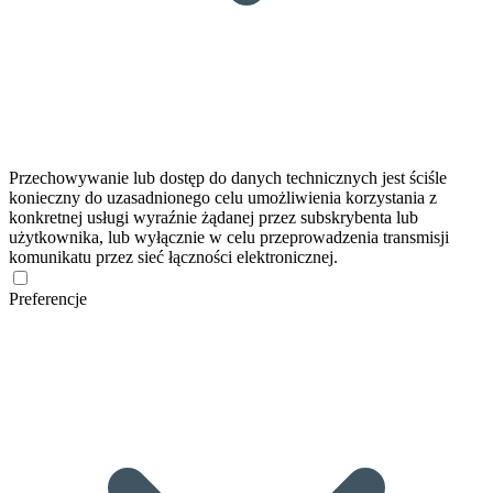
Przechowywanie lub dostęp do danych technicznych jest ściśle
konieczny do uzasadnionego celu umożliwienia korzystania z
konkretnej usługi wyraźnie żądanej przez subskrybenta lub
użytkownika, lub wyłącznie w celu przeprowadzenia transmisji
komunikatu przez sieć łączności elektronicznej.
Preferencje