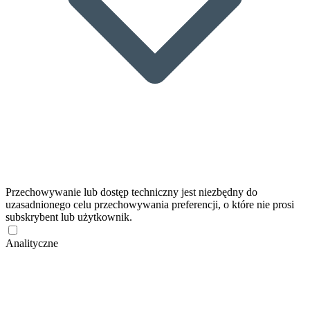
Przechowywanie lub dostęp techniczny jest niezbędny do
uzasadnionego celu przechowywania preferencji, o które nie prosi
subskrybent lub użytkownik.
Analityczne