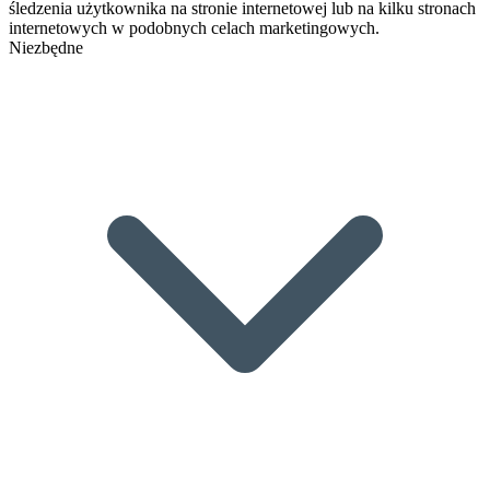
śledzenia użytkownika na stronie internetowej lub na kilku stronach
internetowych w podobnych celach marketingowych.
Niezbędne