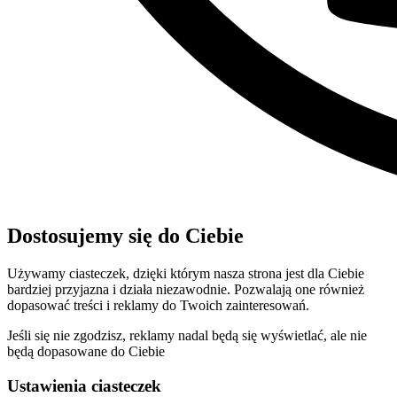
Dostosujemy się do Ciebie
Używamy ciasteczek, dzięki którym nasza strona jest dla Ciebie
bardziej przyjazna i działa niezawodnie. Pozwalają one również
dopasować treści i reklamy do Twoich zainteresowań.
Jeśli się nie zgodzisz, reklamy nadal będą się wyświetlać, ale nie
będą dopasowane do Ciebie
Ustawienia ciasteczek