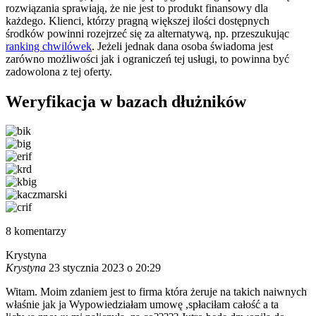
rozwiązania sprawiają, że nie jest to produkt finansowy dla
każdego. Klienci, którzy pragną większej ilości dostępnych
środków powinni rozejrzeć się za alternatywą, np. przeszukując
ranking chwilówek
. Jeżeli jednak dana osoba świadoma jest
zarówno możliwości jak i ograniczeń tej usługi, to powinna być
zadowolona z tej oferty.
Weryfikacja w bazach dłużników
8
komentarzy
Krystyna
Krystyna
23 stycznia 2023 o 20:29
Witam. Moim zdaniem jest to firma która żeruje na takich naiwnych
właśnie jak ja Wypowiedziałam umowę ,spłaciłam całość a ta