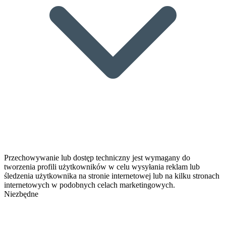
Przechowywanie lub dostęp techniczny jest wymagany do
tworzenia profili użytkowników w celu wysyłania reklam lub
śledzenia użytkownika na stronie internetowej lub na kilku stronach
internetowych w podobnych celach marketingowych.
Niezbędne