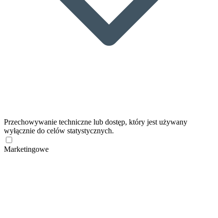
Przechowywanie techniczne lub dostęp, który jest używany
wyłącznie do celów statystycznych.
Marketingowe