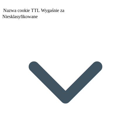
Nazwa cookie
TTL
Wygaśnie za
Niesklasyfikowane