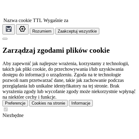
Nazwa cookie
TTL
Wygaśnie za
Rozumiem
Zaakceptuj wszystkie
Zarządzaj zgodami plików cookie
Aby zapewnić jak najlepsze wrażenia, korzystamy z technologii,
takich jak pliki cookie, do przechowywania i/lub uzyskiwania
dostępu do informacji o urządzeniu. Zgoda na te technologie
pozwoli nam przetwarzać dane, takie jak zachowanie podczas
przeglądania lub unikalne identyfikatory na tej stronie. Brak
wyrażenia zgody lub wycofanie zgody może niekorzystnie wpłynąć
na niektóre cechy i funkcje.
Preferencje
Cookies na stronie
Informacje
Niezbędne