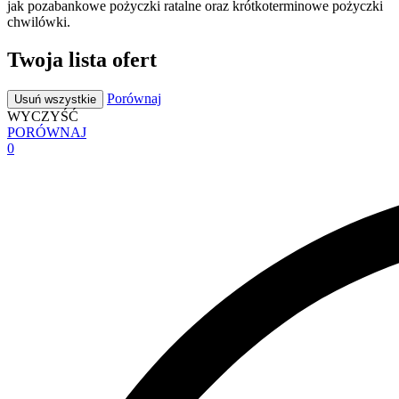
jak pozabankowe pożyczki ratalne oraz krótkoterminowe pożyczki
chwilówki.
Twoja lista ofert
Porównaj
Usuń wszystkie
WYCZYŚĆ
PORÓWNAJ
0