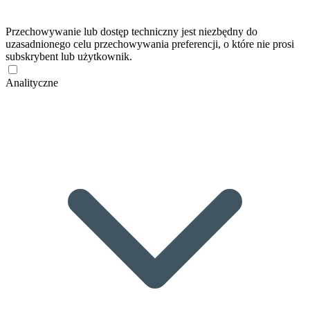
Przechowywanie lub dostęp techniczny jest niezbędny do
uzasadnionego celu przechowywania preferencji, o które nie prosi
subskrybent lub użytkownik.
Analityczne