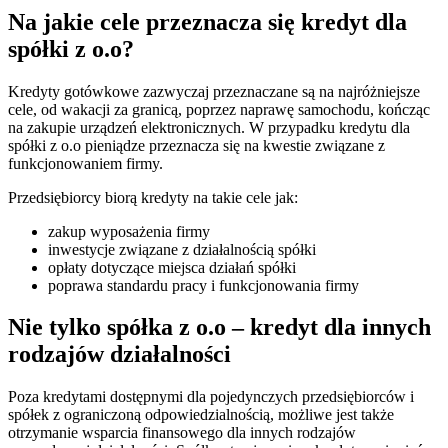
Na jakie cele przeznacza się kredyt dla
spółki z o.o?
Kredyty gotówkowe zazwyczaj przeznaczane są na najróżniejsze
cele, od wakacji za granicą, poprzez naprawę samochodu, kończąc
na zakupie urządzeń elektronicznych. W przypadku kredytu dla
spółki z o.o pieniądze przeznacza się na kwestie związane z
funkcjonowaniem firmy.
Przedsiębiorcy biorą kredyty na takie cele jak:
zakup wyposażenia firmy
inwestycje związane z działalnością spółki
opłaty dotyczące miejsca działań spółki
poprawa standardu pracy i funkcjonowania firmy
Nie tylko spółka z o.o – kredyt dla innych
rodzajów działalności
Poza kredytami dostępnymi dla pojedynczych przedsiębiorców i
spółek z ograniczoną odpowiedzialnością, możliwe jest także
otrzymanie wsparcia finansowego dla innych rodzajów