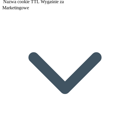
Nazwa cookie
TTL
Wygaśnie za
Marketingowe