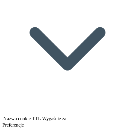
Nazwa cookie
TTL
Wygaśnie za
Preferencje