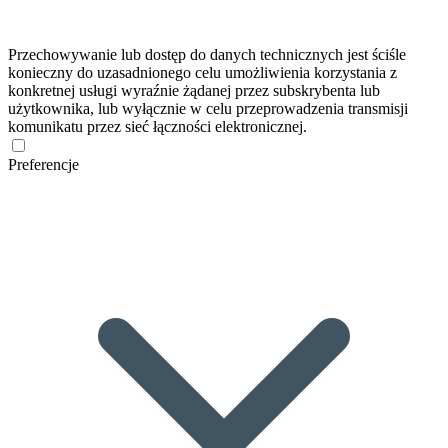
Przechowywanie lub dostęp do danych technicznych jest ściśle
konieczny do uzasadnionego celu umożliwienia korzystania z
konkretnej usługi wyraźnie żądanej przez subskrybenta lub
użytkownika, lub wyłącznie w celu przeprowadzenia transmisji
komunikatu przez sieć łączności elektronicznej.
Preferencje