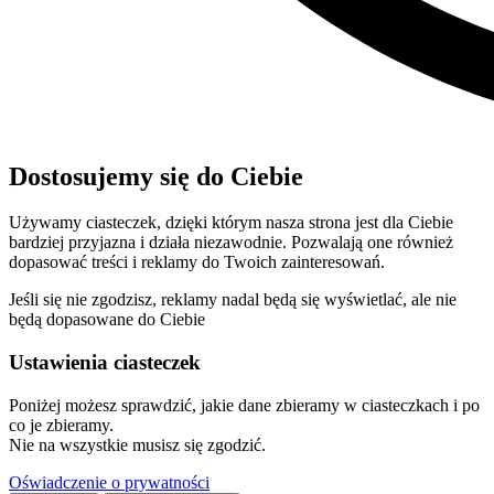
Dostosujemy się do Ciebie
Używamy ciasteczek, dzięki którym nasza strona jest dla Ciebie
bardziej przyjazna i działa niezawodnie. Pozwalają one również
dopasować treści i reklamy do Twoich zainteresowań.
Jeśli się nie zgodzisz, reklamy nadal będą się wyświetlać, ale nie
będą dopasowane do Ciebie
Ustawienia ciasteczek
Poniżej możesz sprawdzić, jakie dane zbieramy w ciasteczkach i po
co je zbieramy.
Nie na wszystkie musisz się zgodzić.
Oświadczenie o prywatności