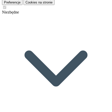
Preferencje
Cookies na stronie
Niezbędne