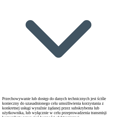
Przechowywanie lub dostęp do danych technicznych jest ściśle
konieczny do uzasadnionego celu umożliwienia korzystania z
konkretnej usługi wyraźnie żądanej przez subskrybenta lub
użytkownika, lub wyłącznie w celu przeprowadzenia transmisji