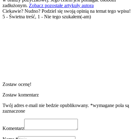
zadłużonym.
Zobacz pozostałe artykuły autora
Ciekawie? Nudno? Podziel się swoją opinią na temat tego wpisu!
5 - Świetna treść, 1 - Nie tego szukałem(-am)
Zostaw ocenę!
Zostaw komentarz
Twój adres e-mail nie bedzie opublikowany. *wymagane pola są
zaznaczone
Komentarz