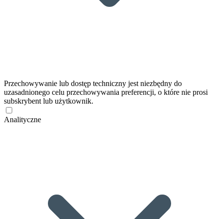
Przechowywanie lub dostęp techniczny jest niezbędny do
uzasadnionego celu przechowywania preferencji, o które nie prosi
subskrybent lub użytkownik.
Analityczne