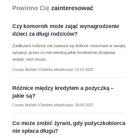
Powinno Cię
zainteresować
Czy komornik może zająć wynagrodzenie
dzieci za długi rodziców?
Zadłużeni rodzice nie zawsze są dobrze rozeznani w swojej
sytuacji, przez co nie wiedzą jakie konkretnie działania
wobec nich może...
Cezary Mański | Ostatnia aktualizacja: 14.10.2025
Różnice między kredytem a pożyczką –
jakie są?
Cezary Mański | Ostatnia aktualizacja: 29.09.2025
Co może zrobić żyrant, gdy pożyczkobiorca
nie spłaca długu?