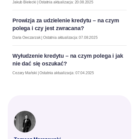
Jakub Bielecki | Ostatnia aktualizacja: 20.08.2025
Prowizja za udzielenie kredytu – na czym
polega i czy jest zwracana?
Daria Owczarzak | Ostatnia aktualizacja: 07.08.2025
Wyłudzenie kredytu – na czym polega i jak
nie dać się oszukać?
Cezary Mański | Ostatnia aktualizacja: 07.04.2025