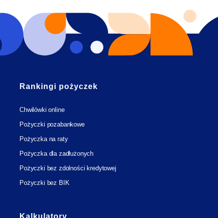
Rankingi pożyczek
Chwilówki online
Pożyczki pozabankowe
Pożyczka na raty
Pożyczka dla zadłużonych
Pożyczki bez zdolności kredytowej
Pożyczki bez BIK
Kalkulatory