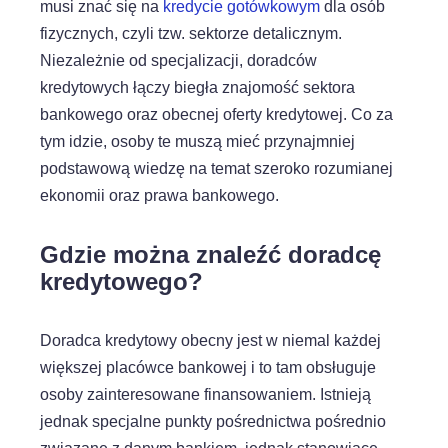
musi znać się na
kredycie gotówkowym
dla osób
fizycznych, czyli tzw. sektorze detalicznym.
Niezależnie od specjalizacji, doradców
kredytowych łączy biegła znajomość sektora
bankowego oraz obecnej oferty kredytowej. Co za
tym idzie, osoby te muszą mieć przynajmniej
podstawową wiedzę na temat szeroko rozumianej
ekonomii oraz prawa bankowego.
Gdzie można znaleźć doradcę
kredytowego?
Doradca kredytowy obecny jest w niemal każdej
większej placówce bankowej i to tam obsługuje
osoby zainteresowane finansowaniem. Istnieją
jednak specjalne punkty pośrednictwa pośrednio