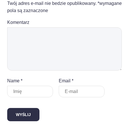
Twój adres e-mail nie bedzie opublikowany. *wymagane
pola są zaznaczone
Komentarz
Name *
Email *