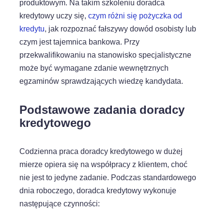
produktowym. Na takim szkoleniu doradca
kredytowy uczy się,
czym różni się pożyczka od
kredytu
, jak rozpoznać fałszywy dowód osobisty lub
czym jest tajemnica bankowa. Przy
przekwalifikowaniu na stanowisko specjalistyczne
może być wymagane zdanie wewnętrznych
egzaminów sprawdzających wiedzę kandydata.
Podstawowe zadania doradcy
kredytowego
Codzienna praca doradcy kredytowego w dużej
mierze opiera się na współpracy z klientem, choć
nie jest to jedyne zadanie. Podczas standardowego
dnia roboczego, doradca kredytowy wykonuje
następujące czynności: