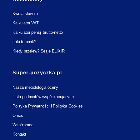
Kwota słownie
Kalkulator VAT
Kalkulator pensji brutto-netto
Jaki to bank?
Kiedy przelew? Sesje ELIXIR
Super-pozyczka.pl
Nasza metodologia oceny
Lista podmiotów współpracujących
Polityka Prywatności i Polityka Cookies
O nas
Współpraca
Kontakt