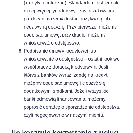
(kredyty hipoteczne). Standardem jest jednak
mniej więcej tygodniowy czas oczekiwania,
po którym możemy dostać pozytywną lub
negatywną decyzję. Przy pierwszej możemy
podpisać umowę, przy drugiej możemy
wnioskować o odstępstwo.
Podpisanie umowy kredytowej lub
wnioskowanie o odstępstwo – ostatni krok we
współpracy z doradcą kredytowym. Jeśli
któryś z banków wyrazi zgodę na kredyt,
możemy podpisać umowę i cieszyć się
dodatkowymi środkami. Jeżeli wszystkie
banki odmówią finansowania, możemy
poprosić doradcę o sporządzenie odstępstwa,
czyli negocjowanie w naszym imieniu.
Ile kosztuje korzystanie z usług