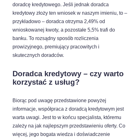
doradcę kredytowego. Jeśli jednak doradca
kredytowy złoży ten wniosek w naszym imieniu, to –
przykładowo – doradca otrzyma 2,49% od
wnioskowanej kwoty, a pozostałe 5,5% trafi do
banku. To rozsądny sposób rozliczenia
prowizyjnego, premiujący pracowitych i
skutecznych doradców.
Doradca kredytowy – czy warto
korzystać z usług?
Biorąc pod uwagę przedstawione powyżej
informacje, współpraca z doradcą kredytowym jest
warta uwagi. Jest to w końcu specjalista, któremu
zależy na jak najlepszym przedstawieniu oferty. Co
więcej, jego bogata wiedza i doświadczenie