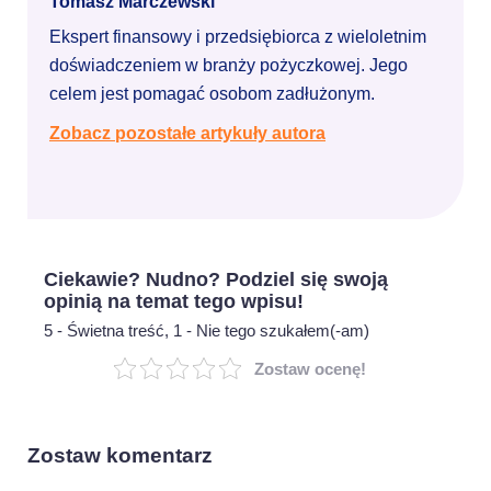
Tomasz Marczewski
Ekspert finansowy i przedsiębiorca z wieloletnim
doświadczeniem w branży pożyczkowej. Jego
celem jest pomagać osobom zadłużonym.
Zobacz pozostałe artykuły autora
Ciekawie? Nudno? Podziel się swoją
opinią na temat tego wpisu!
5 - Świetna treść, 1 - Nie tego szukałem(-am)
Zostaw ocenę!
Zostaw komentarz