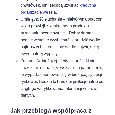
chwilówek, inni zechcą uzyskać
kredyt na
organizację wesela
.
Umiejętność słuchania – niektórym doradcom
wizja prowizji z konkretnego produktu
przesłania ocenę sytuacji. Dobry doradca
będzie w stanie wysłuchać i doradzić wedle
najlepszych intencji, nie wedle największej
ewentualnej wypłaty.
Znajomość bieżącej oferty – choć nikt nie
każe znać na pamięć wszystkich parametrów,
to wypada orientować się w bieżącej sytuacji
rynkowej. Będzie to bardziej profesjonalne od
ciągłego weryfikowania informacji w bazie
danych.
Jak przebiega współpraca z