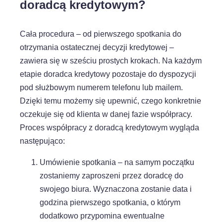
doradcą kredytowym?
Cała procedura – od pierwszego spotkania do
otrzymania ostatecznej decyzji kredytowej –
zawiera się w sześciu prostych krokach. Na każdym
etapie doradca kredytowy pozostaje do dyspozycji
pod służbowym numerem telefonu lub mailem.
Dzięki temu możemy się upewnić, czego konkretnie
oczekuje się od klienta w danej fazie współpracy.
Proces współpracy z doradcą kredytowym wygląda
następująco:
Umówienie spotkania – na samym początku
zostaniemy zaproszeni przez doradcę do
swojego biura. Wyznaczona zostanie data i
godzina pierwszego spotkania, o którym
dodatkowo przypomina ewentualne