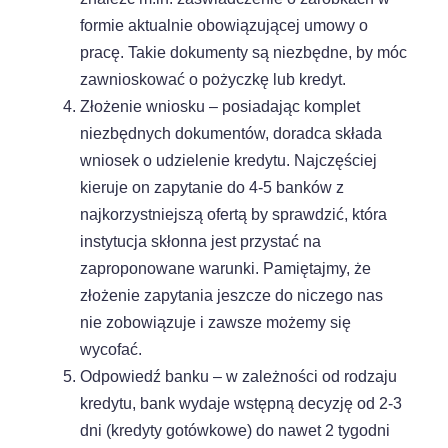
formie aktualnie obowiązującej umowy o
pracę. Takie dokumenty są niezbędne, by móc
zawnioskować o pożyczkę lub kredyt.
Złożenie wniosku – posiadając komplet
niezbędnych dokumentów, doradca składa
wniosek o udzielenie kredytu. Najczęściej
kieruje on zapytanie do 4-5 banków z
najkorzystniejszą ofertą by sprawdzić, która
instytucja skłonna jest przystać na
zaproponowane warunki. Pamiętajmy, że
złożenie zapytania jeszcze do niczego nas
nie zobowiązuje i zawsze możemy się
wycofać.
Odpowiedź banku – w zależności od rodzaju
kredytu, bank wydaje wstępną decyzję od 2-3
dni (kredyty gotówkowe) do nawet 2 tygodni