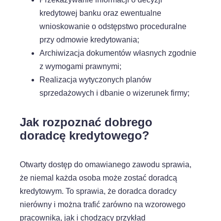
kredytowej banku oraz ewentualne
wnioskowanie o odstępstwo proceduralne
przy odmowie kredytowania;
Archiwizacja dokumentów własnych zgodnie
z wymogami prawnymi;
Realizacja wytyczonych planów
sprzedażowych i dbanie o wizerunek firmy;
Jak rozpoznać dobrego
doradcę kredytowego?
Otwarty dostęp do omawianego zawodu sprawia,
że niemal każda osoba może zostać doradcą
kredytowym. To sprawia, że doradca doradcy
nierówny i można trafić zarówno na wzorowego
pracownika, jak i chodzący przykład