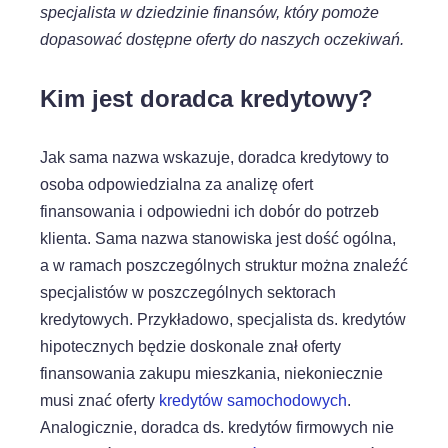
specjalista w dziedzinie finansów, który pomoże
dopasować dostępne oferty do naszych oczekiwań.
Kim jest doradca kredytowy?
Jak sama nazwa wskazuje, doradca kredytowy to
osoba odpowiedzialna za analizę ofert
finansowania i odpowiedni ich dobór do potrzeb
klienta. Sama nazwa stanowiska jest dość ogólna,
a w ramach poszczególnych struktur można znaleźć
specjalistów w poszczególnych sektorach
kredytowych. Przykładowo, specjalista ds. kredytów
hipotecznych będzie doskonale znał oferty
finansowania zakupu mieszkania, niekoniecznie
musi znać oferty
kredytów samochodowych
.
Analogicznie, doradca ds. kredytów firmowych nie