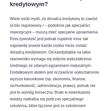
kredytowym?
Wiele osób myśli, że doradca kredytowy to zawód
ściśle regulowany i – podobnie jak specjaliści
inwestycyjni – muszą mieć specjalne uprawnienia.
Rzeczywistość jest jednak zupełnie inna: tak
naprawdę prawie każda osoba może zostać
doradcą kredytowym. Od kandydatów na takie
stanowisko wymaga się jedynie wykształcenia
średniego ze zdanym egzaminem maturalnym.
Dodatkowym atutem jest oczywiście wykształcenie
wyższe kierunkowe (np. ekonomia, finanse,
rachunkowość, administracja, prawo), jednak nie
jest to wymóg konieczny. Braki w ewentualnej
wiedzy nadrabia się podczas specjalnego
szkolenia, które łączone jest ze szkoleniem