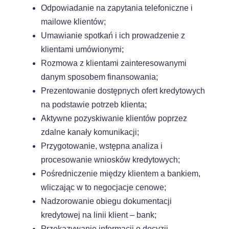
Odpowiadanie na zapytania telefoniczne i
mailowe klientów;
Umawianie spotkań i ich prowadzenie z
klientami umówionymi;
Rozmowa z klientami zainteresowanymi
danym sposobem finansowania;
Prezentowanie dostępnych ofert kredytowych
na podstawie potrzeb klienta;
Aktywne pozyskiwanie klientów poprzez
zdalne kanały komunikacji;
Przygotowanie, wstępna analiza i
procesowanie wniosków kredytowych;
Pośredniczenie między klientem a bankiem,
wliczając w to negocjacje cenowe;
Nadzorowanie obiegu dokumentacji
kredytowej na linii klient – bank;
Przekazywanie informacji o decyzji