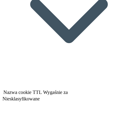
Nazwa cookie
TTL
Wygaśnie za
Niesklasyfikowane