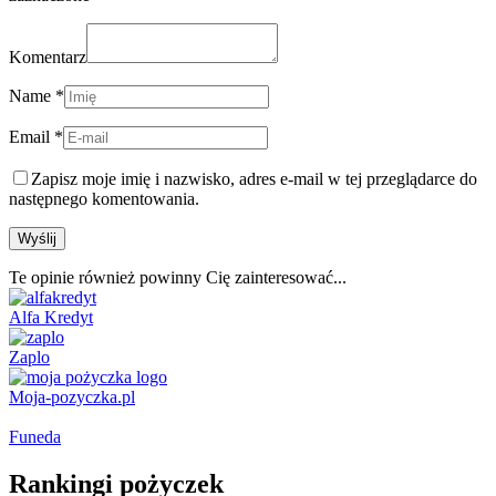
Komentarz
Name *
Email *
Zapisz moje imię i nazwisko, adres e-mail w tej przeglądarce do
następnego komentowania.
Te opinie również powinny Cię zainteresować...
Alfa Kredyt
Zaplo
Moja-pozyczka.pl
Funeda
Rankingi pożyczek