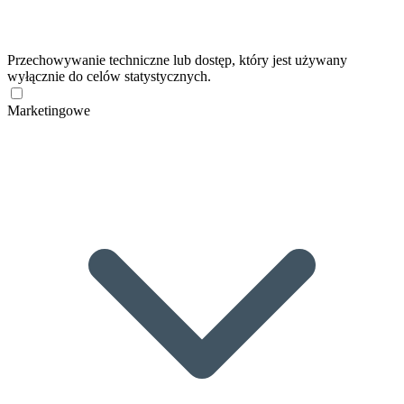
Przechowywanie techniczne lub dostęp, który jest używany
wyłącznie do celów statystycznych.
Marketingowe