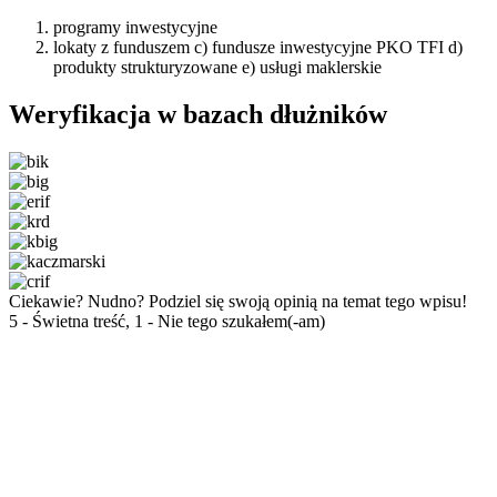
programy inwestycyjne
lokaty z funduszem c) fundusze inwestycyjne PKO TFI d)
produkty strukturyzowane e) usługi maklerskie
Weryfikacja w bazach dłużników
Ciekawie? Nudno? Podziel się swoją opinią na temat tego wpisu!
5 - Świetna treść, 1 - Nie tego szukałem(-am)