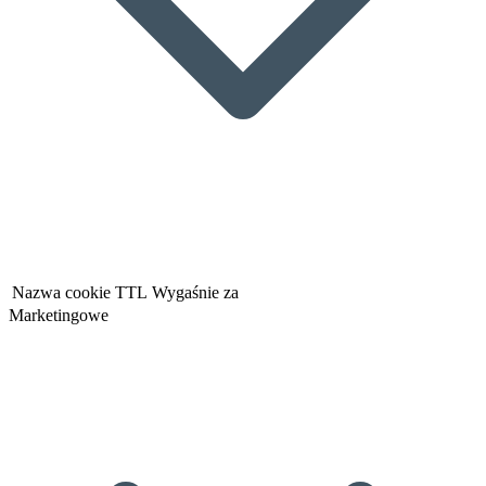
Nazwa cookie
TTL
Wygaśnie za
Marketingowe