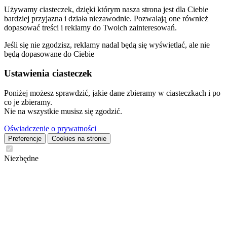
Używamy ciasteczek, dzięki którym nasza strona jest dla Ciebie
bardziej przyjazna i działa niezawodnie. Pozwalają one również
dopasować treści i reklamy do Twoich zainteresowań.
Jeśli się nie zgodzisz, reklamy nadal będą się wyświetlać, ale nie
będą dopasowane do Ciebie
Ustawienia ciasteczek
Poniżej możesz sprawdzić, jakie dane zbieramy w ciasteczkach i po
co je zbieramy.
Nie na wszystkie musisz się zgodzić.
Oświadczenie o prywatności
Preferencje
Cookies na stronie
Niezbędne