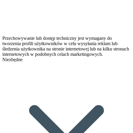
Przechowywanie lub dostęp techniczny jest wymagany do
tworzenia profili użytkowników w celu wysyłania reklam lub
śledzenia użytkownika na stronie internetowej lub na kilku stronach
internetowych w podobnych celach marketingowych.
Niezbędne