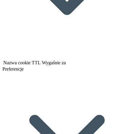
Nazwa cookie
TTL
Wygaśnie za
Preferencje