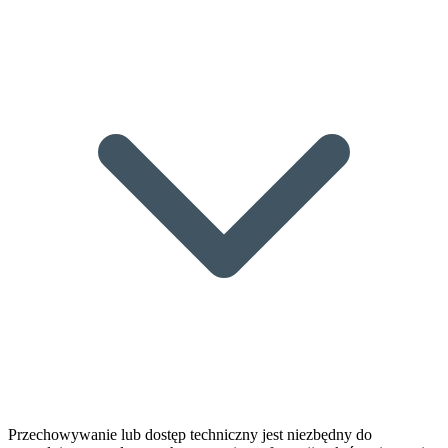
Przechowywanie lub dostęp techniczny jest niezbędny do