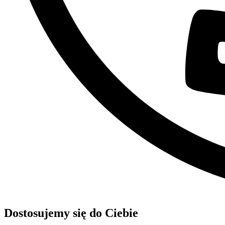
Dostosujemy się do Ciebie