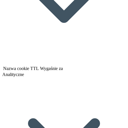
Nazwa cookie
TTL
Wygaśnie za
Analityczne