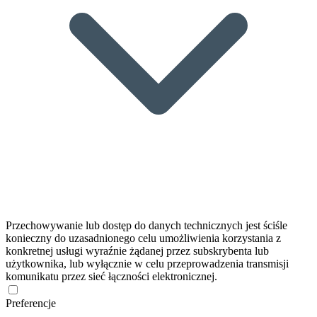
Przechowywanie lub dostęp do danych technicznych jest ściśle
konieczny do uzasadnionego celu umożliwienia korzystania z
konkretnej usługi wyraźnie żądanej przez subskrybenta lub
użytkownika, lub wyłącznie w celu przeprowadzenia transmisji
komunikatu przez sieć łączności elektronicznej.
Preferencje