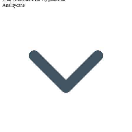
Analityczne