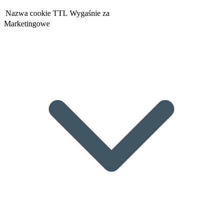
Nazwa cookie
TTL
Wygaśnie za
Marketingowe