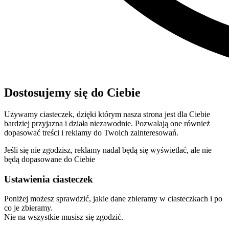
Dostosujemy się do Ciebie
Używamy ciasteczek, dzięki którym nasza strona jest dla Ciebie
bardziej przyjazna i działa niezawodnie. Pozwalają one również
dopasować treści i reklamy do Twoich zainteresowań.
Jeśli się nie zgodzisz, reklamy nadal będą się wyświetlać, ale nie
będą dopasowane do Ciebie
Ustawienia ciasteczek
Poniżej możesz sprawdzić, jakie dane zbieramy w ciasteczkach i po
co je zbieramy.
Nie na wszystkie musisz się zgodzić.