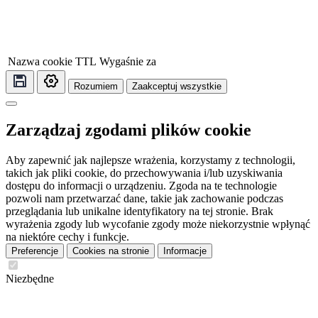
Nazwa cookie
TTL
Wygaśnie za
Rozumiem
Zaakceptuj wszystkie
Zarządzaj zgodami plików cookie
Aby zapewnić jak najlepsze wrażenia, korzystamy z technologii,
takich jak pliki cookie, do przechowywania i/lub uzyskiwania
dostępu do informacji o urządzeniu. Zgoda na te technologie
pozwoli nam przetwarzać dane, takie jak zachowanie podczas
przeglądania lub unikalne identyfikatory na tej stronie. Brak
wyrażenia zgody lub wycofanie zgody może niekorzystnie wpłynąć
na niektóre cechy i funkcje.
Preferencje
Cookies na stronie
Informacje
Niezbędne