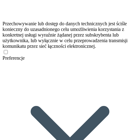
Przechowywanie lub dostęp do danych technicznych jest ściśle
konieczny do uzasadnionego celu umożliwienia korzystania z
konkretnej usługi wyraźnie żądanej przez subskrybenta lub
użytkownika, lub wyłącznie w celu przeprowadzenia transmisji
komunikatu przez sieć łączności elektronicznej.
Preferencje