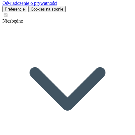
Oświadczenie o prywatności
Preferencje
Cookies na stronie
Niezbędne