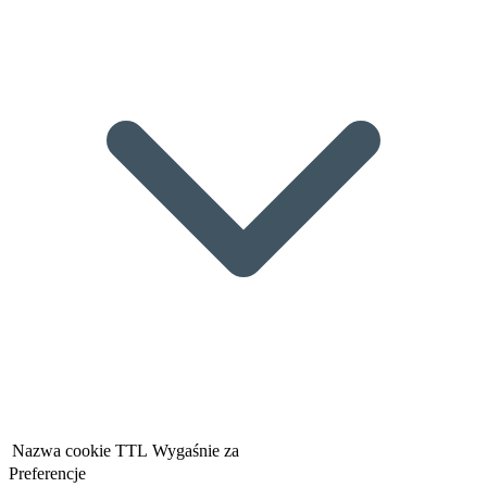
Nazwa cookie
TTL
Wygaśnie za
Preferencje