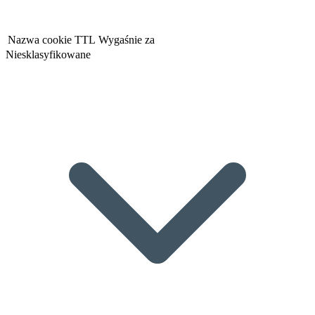
Nazwa cookie
TTL
Wygaśnie za
Niesklasyfikowane