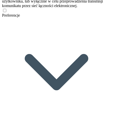
użytkownika, lub wyłącznie w celu przeprowadzenia transmisji
komunikatu przez sieć łączności elektronicznej.
Preferencje