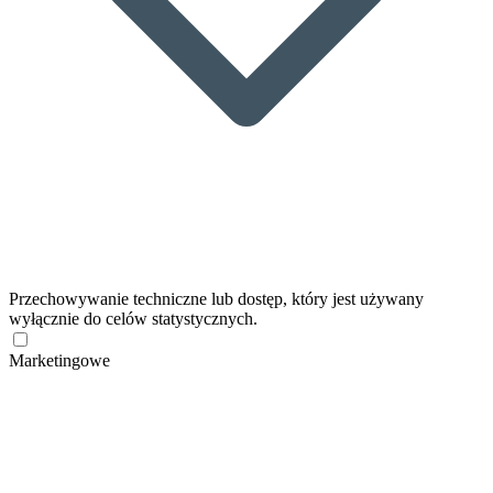
Przechowywanie techniczne lub dostęp, który jest używany
wyłącznie do celów statystycznych.
Marketingowe