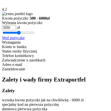
4.2
Kwota pożyczki:
500 - 6000zł
Wybrana kwota pożyczki:
zł
Weź pożyczkę
Wymagania
Konto w banku
Status osoby fizycznej
Telefon komórkowy
Zaświadczenie o zarobkach
Adres e-mail
Zameldowanie
Zalety i wady firmy Extraportfel
Zalety
wysoka kwota pożyczki jak na chwilówkę - 6000 zł
specjalny kod na pierwsza pożyczkę
darmowa pierwsza pożyczka