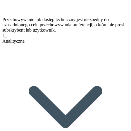
Przechowywanie lub dostęp techniczny jest niezbędny do
uzasadnionego celu przechowywania preferencji, o które nie prosi
subskrybent lub użytkownik.
Analityczne