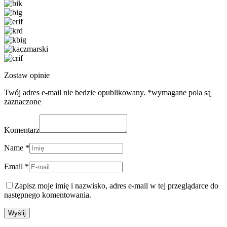
Zostaw opinie
Twój adres e-mail nie bedzie opublikowany. *wymagane pola są
zaznaczone
Komentarz
Name *
Email *
Zapisz moje imię i nazwisko, adres e-mail w tej przeglądarce do
następnego komentowania.