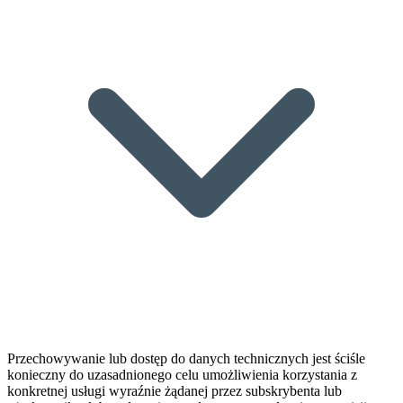
Przechowywanie lub dostęp do danych technicznych jest ściśle
konieczny do uzasadnionego celu umożliwienia korzystania z
konkretnej usługi wyraźnie żądanej przez subskrybenta lub