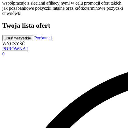
współpracuje z sieciami afiliacyjnymi w celu promocji ofert takich
jak pozabankowe pożyczki ratalne oraz krótkoterminowe pożyczki
chwilówki.
Twoja lista ofert
Porównaj
Usuń wszystkie
WYCZYŚĆ
PORÓWNAJ
0