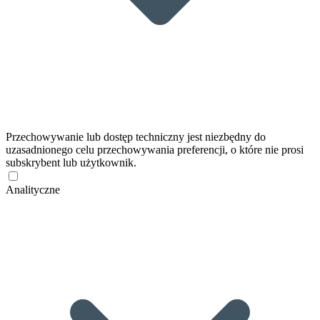
Przechowywanie lub dostęp techniczny jest niezbędny do
uzasadnionego celu przechowywania preferencji, o które nie prosi
subskrybent lub użytkownik.
Analityczne