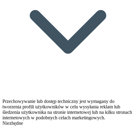
Przechowywanie lub dostęp techniczny jest wymagany do
tworzenia profili użytkowników w celu wysyłania reklam lub
śledzenia użytkownika na stronie internetowej lub na kilku stronach
internetowych w podobnych celach marketingowych.
Niezbędne