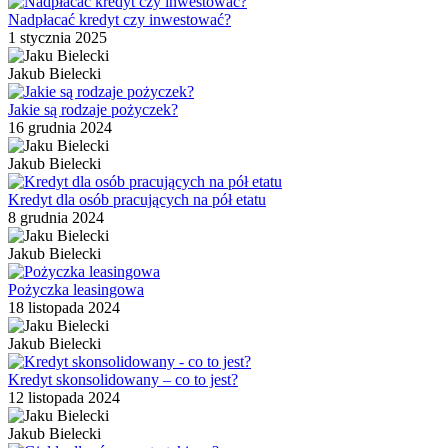
Nadpłacać kredyt czy inwestować?
1 stycznia 2025
Jakub Bielecki
Jakie są rodzaje pożyczek?
16 grudnia 2024
Jakub Bielecki
Kredyt dla osób pracujących na pół etatu
8 grudnia 2024
Jakub Bielecki
Pożyczka leasingowa
18 listopada 2024
Jakub Bielecki
Kredyt skonsolidowany – co to jest?
12 listopada 2024
Jakub Bielecki