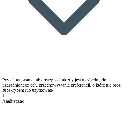
Przechowywanie lub dostęp techniczny jest niezbędny do
uzasadnionego celu przechowywania preferencji, o które nie prosi
subskrybent lub użytkownik.
Analityczne