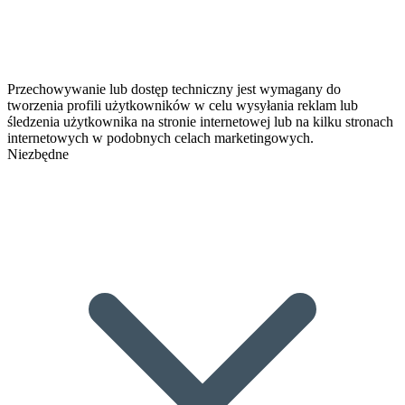
Przechowywanie lub dostęp techniczny jest wymagany do
tworzenia profili użytkowników w celu wysyłania reklam lub
śledzenia użytkownika na stronie internetowej lub na kilku stronach
internetowych w podobnych celach marketingowych.
Niezbędne