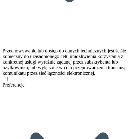
Przechowywanie lub dostęp do danych technicznych jest ściśle
konieczny do uzasadnionego celu umożliwienia korzystania z
konkretnej usługi wyraźnie żądanej przez subskrybenta lub
użytkownika, lub wyłącznie w celu przeprowadzenia transmisji
komunikatu przez sieć łączności elektronicznej.
Preferencje