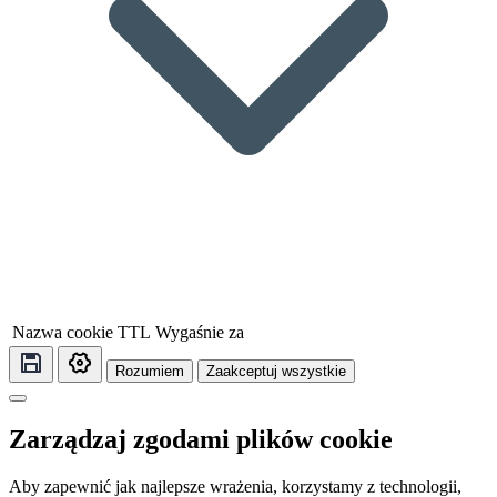
Nazwa cookie
TTL
Wygaśnie za
Rozumiem
Zaakceptuj wszystkie
Zarządzaj zgodami plików cookie
Aby zapewnić jak najlepsze wrażenia, korzystamy z technologii,