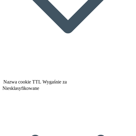
Nazwa cookie
TTL
Wygaśnie za
Niesklasyfikowane