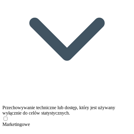
Przechowywanie techniczne lub dostęp, który jest używany
wyłącznie do celów statystycznych.
Marketingowe