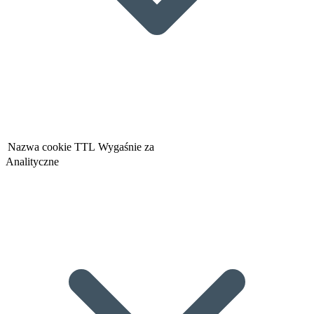
Nazwa cookie
TTL
Wygaśnie za
Analityczne