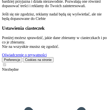
bardziej przyjazna i działa niezawodnie. Pozwalają one również
dopasować treści i reklamy do Twoich zainteresowań.
Jeśli się nie zgodzisz, reklamy nadal będą się wyświetlać, ale nie
będą dopasowane do Ciebie
Ustawienia ciasteczek
Poniżej możesz sprawdzić, jakie dane zbieramy w ciasteczkach i po
co je zbieramy.
Nie na wszystkie musisz się zgodzić.
Oświadczenie o prywatności
Preferencje
Cookies na stronie
Niezbędne