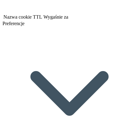
Nazwa cookie
TTL
Wygaśnie za
Preferencje