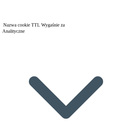
Nazwa cookie
TTL
Wygaśnie za
Analityczne