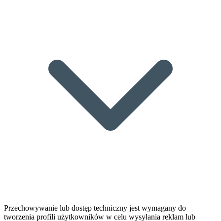
Przechowywanie lub dostęp techniczny jest wymagany do
tworzenia profili użytkowników w celu wysyłania reklam lub