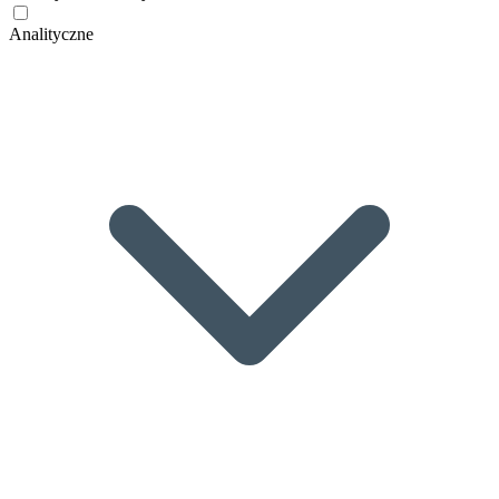
Analityczne