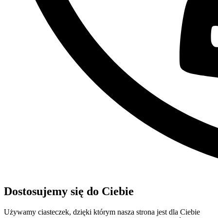
Dostosujemy się do Ciebie
Używamy ciasteczek, dzięki którym nasza strona jest dla Ciebie