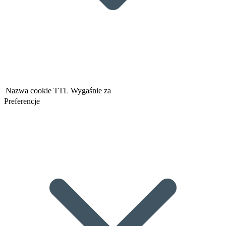
Nazwa cookie
TTL
Wygaśnie za
Preferencje