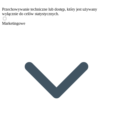
Przechowywanie techniczne lub dostęp, który jest używany
wyłącznie do celów statystycznych.
Marketingowe