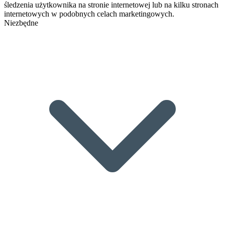
śledzenia użytkownika na stronie internetowej lub na kilku stronach
internetowych w podobnych celach marketingowych.
Niezbędne