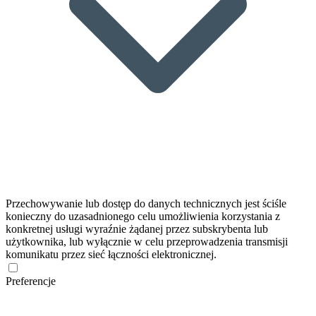
Przechowywanie lub dostęp do danych technicznych jest ściśle
konieczny do uzasadnionego celu umożliwienia korzystania z
konkretnej usługi wyraźnie żądanej przez subskrybenta lub
użytkownika, lub wyłącznie w celu przeprowadzenia transmisji
komunikatu przez sieć łączności elektronicznej.
Preferencje