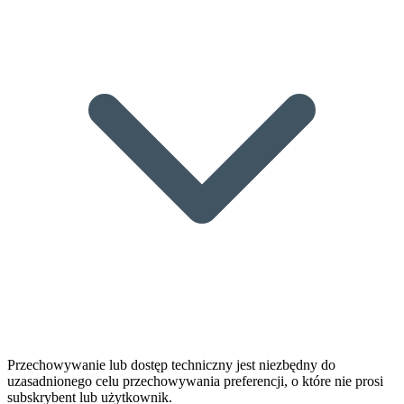
Przechowywanie lub dostęp techniczny jest niezbędny do
uzasadnionego celu przechowywania preferencji, o które nie prosi
subskrybent lub użytkownik.