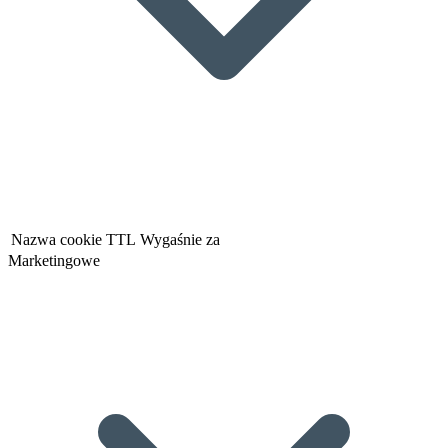
Nazwa cookie
TTL
Wygaśnie za
Marketingowe