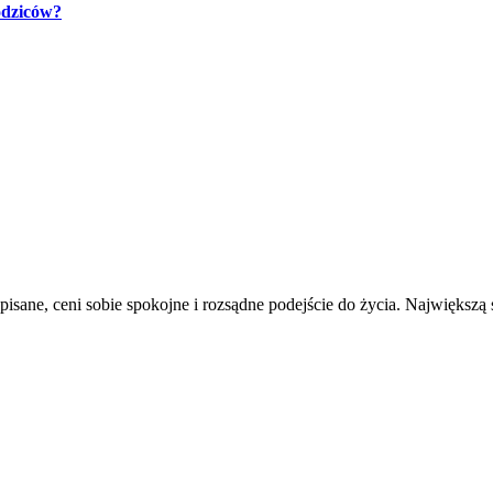
odziców?
pisane, ceni sobie spokojne i rozsądne podejście do życia. Największą