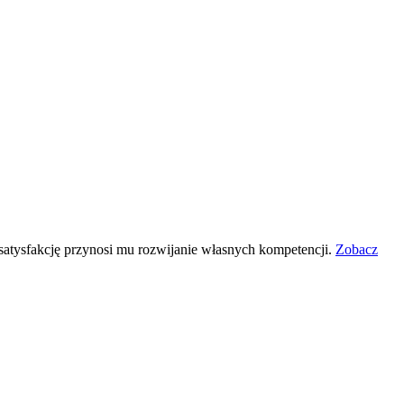
 satysfakcję przynosi mu rozwijanie własnych kompetencji.
Zobacz