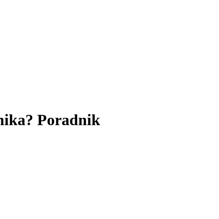
nika? Poradnik