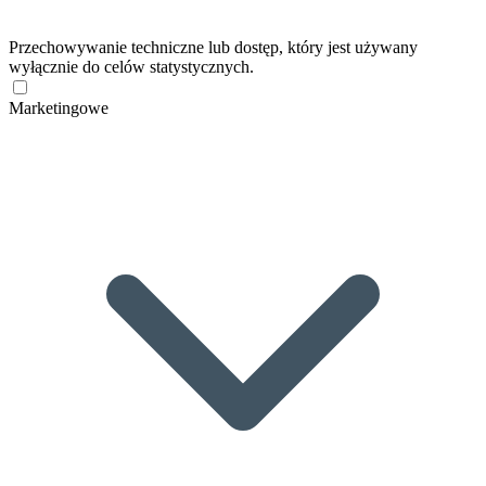
Przechowywanie techniczne lub dostęp, który jest używany
wyłącznie do celów statystycznych.
Marketingowe