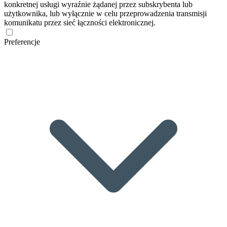
konkretnej usługi wyraźnie żądanej przez subskrybenta lub
użytkownika, lub wyłącznie w celu przeprowadzenia transmisji
komunikatu przez sieć łączności elektronicznej.
Preferencje