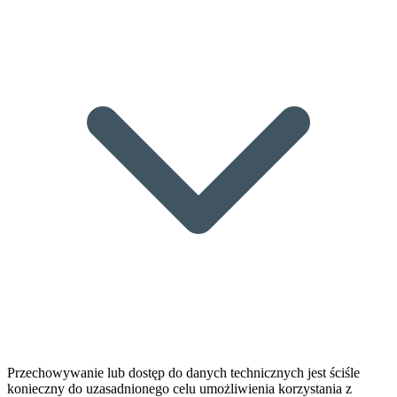
Przechowywanie lub dostęp do danych technicznych jest ściśle
konieczny do uzasadnionego celu umożliwienia korzystania z