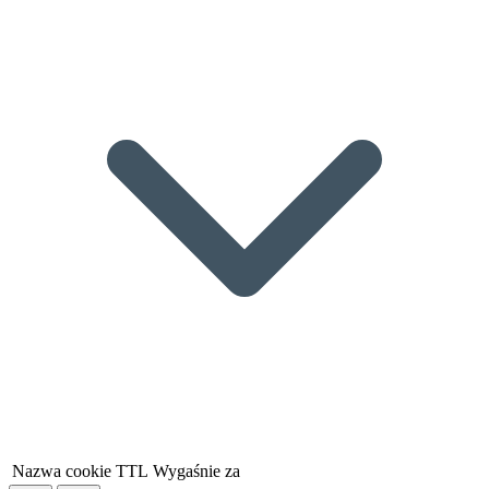
Nazwa cookie
TTL
Wygaśnie za