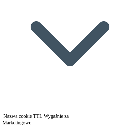
Nazwa cookie
TTL
Wygaśnie za
Marketingowe