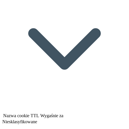
Nazwa cookie
TTL
Wygaśnie za
Niesklasyfikowane