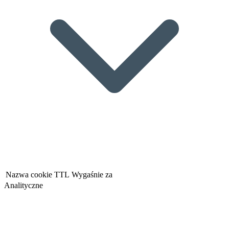
Nazwa cookie
TTL
Wygaśnie za
Analityczne