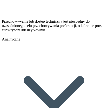
Przechowywanie lub dostęp techniczny jest niezbędny do
uzasadnionego celu przechowywania preferencji, o które nie prosi
subskrybent lub użytkownik.
Analityczne