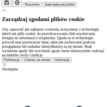
Rozumiem
Zaakceptuj wszystkie
Zarządzaj zgodami plików cookie
Aby zapewnić jak najlepsze wrażenia, korzystamy z technologii,
takich jak pliki cookie, do przechowywania i/lub uzyskiwania
dostępu do informacji o urządzeniu. Zgoda na te technologie
pozwoli nam przetwarzać dane, takie jak zachowanie podczas
przeglądania lub unikalne identyfikatory na tej stronie. Brak
wyrażenia zgody lub wycofanie zgody może niekorzystnie wpłynąć
na niektóre cechy i funkcje.
Preferencje
Cookies na stronie
Informacje
Niezbędne