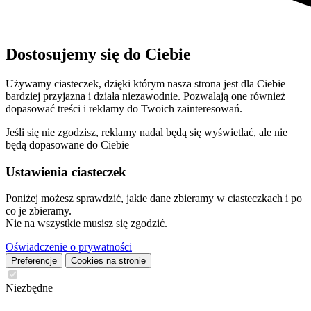
Dostosujemy się do Ciebie
Używamy ciasteczek, dzięki którym nasza strona jest dla Ciebie
bardziej przyjazna i działa niezawodnie. Pozwalają one również
dopasować treści i reklamy do Twoich zainteresowań.
Jeśli się nie zgodzisz, reklamy nadal będą się wyświetlać, ale nie
będą dopasowane do Ciebie
Ustawienia ciasteczek
Poniżej możesz sprawdzić, jakie dane zbieramy w ciasteczkach i po
co je zbieramy.
Nie na wszystkie musisz się zgodzić.
Oświadczenie o prywatności
Preferencje
Cookies na stronie
Niezbędne