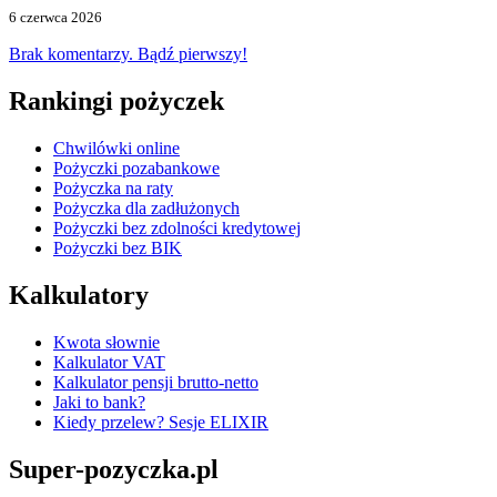
6 czerwca 2026
Brak komentarzy. Bądź pierwszy!
Rankingi pożyczek
Chwilówki online
Pożyczki pozabankowe
Pożyczka na raty
Pożyczka dla zadłużonych
Pożyczki bez zdolności kredytowej
Pożyczki bez BIK
Kalkulatory
Kwota słownie
Kalkulator VAT
Kalkulator pensji brutto-netto
Jaki to bank?
Kiedy przelew? Sesje ELIXIR
Super-pozyczka.pl