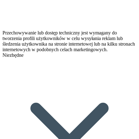
Przechowywanie lub dostęp techniczny jest wymagany do
tworzenia profili użytkowników w celu wysyłania reklam lub
śledzenia użytkownika na stronie internetowej lub na kilku stronach
internetowych w podobnych celach marketingowych.
Niezbędne