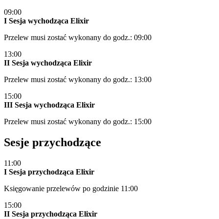
09:00
I Sesja wychodząca Elixir
Przelew musi zostać wykonany do godz.: 09:00
13:00
II Sesja wychodząca Elixir
Przelew musi zostać wykonany do godz.: 13:00
15:00
III Sesja wychodząca Elixir
Przelew musi zostać wykonany do godz.: 15:00
Sesje przychodzące
11:00
I Sesja przychodząca Elixir
Księgowanie przelewów po godzinie 11:00
15:00
II Sesja przychodząca Elixir