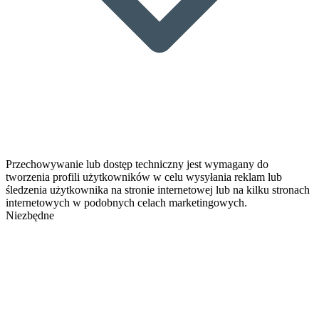
Przechowywanie lub dostęp techniczny jest wymagany do
tworzenia profili użytkowników w celu wysyłania reklam lub
śledzenia użytkownika na stronie internetowej lub na kilku stronach
internetowych w podobnych celach marketingowych.
Niezbędne