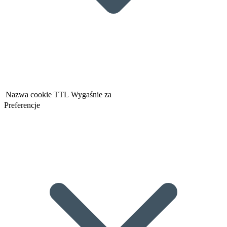
Nazwa cookie
TTL
Wygaśnie za
Preferencje