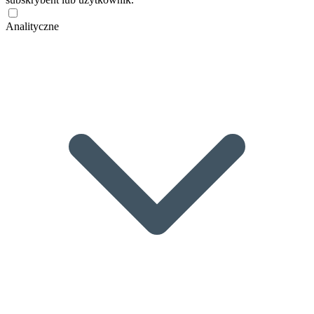
Analityczne