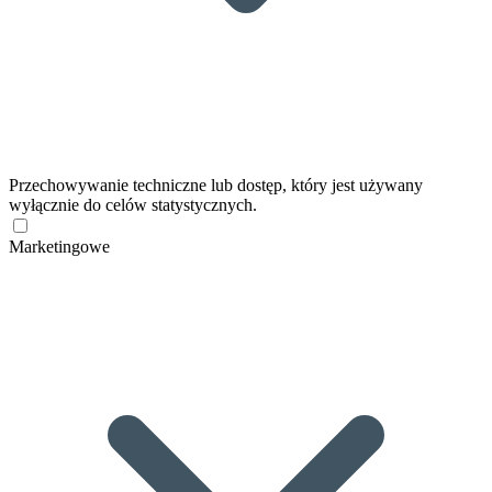
Przechowywanie techniczne lub dostęp, który jest używany
wyłącznie do celów statystycznych.
Marketingowe