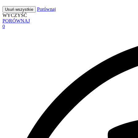
Porównaj
Usuń wszystkie
WYCZYŚĆ
PORÓWNAJ
0