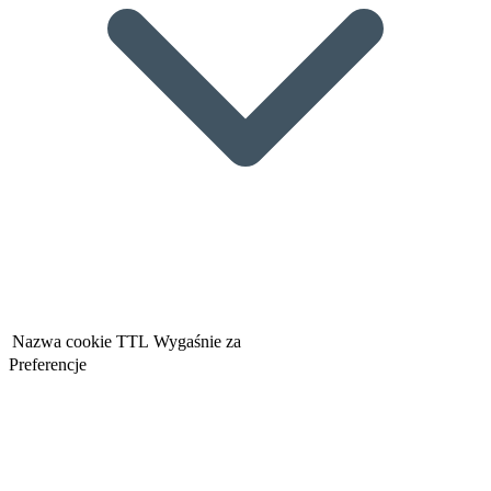
Nazwa cookie
TTL
Wygaśnie za
Preferencje