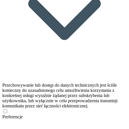
Przechowywanie lub dostęp do danych technicznych jest ściśle
konieczny do uzasadnionego celu umożliwienia korzystania z
konkretnej usługi wyraźnie żądanej przez subskrybenta lub
użytkownika, lub wyłącznie w celu przeprowadzenia transmisji
komunikatu przez sieć łączności elektronicznej.
Preferencje