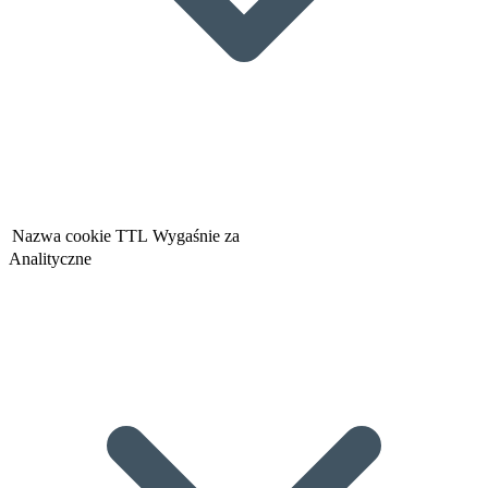
Nazwa cookie
TTL
Wygaśnie za
Analityczne