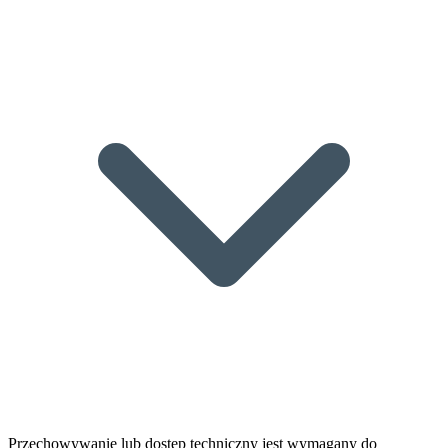
Przechowywanie lub dostęp techniczny jest wymagany do