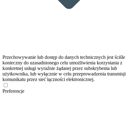
Przechowywanie lub dostęp do danych technicznych jest ściśle
konieczny do uzasadnionego celu umożliwienia korzystania z
konkretnej usługi wyraźnie żądanej przez subskrybenta lub
użytkownika, lub wyłącznie w celu przeprowadzenia transmisji
komunikatu przez sieć łączności elektronicznej.
Preferencje