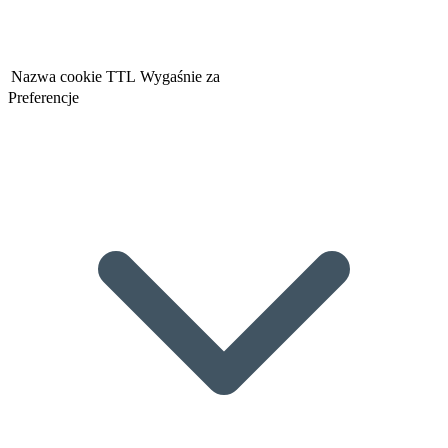
Nazwa cookie
TTL
Wygaśnie za
Preferencje