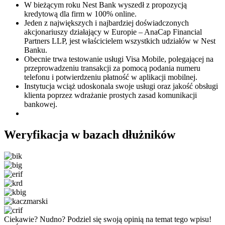
W bieżącym roku Nest Bank wyszedł z propozycją
kredytową dla firm w 100% online.
Jeden z największych i najbardziej doświadczonych
akcjonariuszy działający w Europie – AnaCap Financial
Partners LLP, jest właścicielem wszystkich udziałów w Nest
Banku.
Obecnie trwa testowanie usługi Visa Mobile, polegającej na
przeprowadzeniu transakcji za pomocą podania numeru
telefonu i potwierdzeniu płatność w aplikacji mobilnej.
Instytucja wciąż udoskonala swoje usługi oraz jakość obsługi
klienta poprzez wdrażanie prostych zasad komunikacji
bankowej.
Weryfikacja w bazach dłużników
Ciekawie? Nudno? Podziel się swoją opinią na temat tego wpisu!