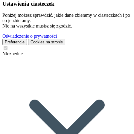
Ustawienia ciasteczek
Poniżej możesz sprawdzić, jakie dane zbieramy w ciasteczkach i po
co je zbieramy.
Nie na wszystkie musisz się zgodzić.
Oświadczenie o prywatności
Preferencje
Cookies na stronie
Niezbędne