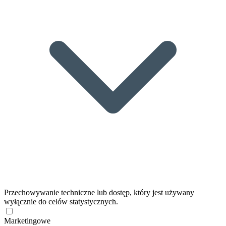
Przechowywanie techniczne lub dostęp, który jest używany
wyłącznie do celów statystycznych.
Marketingowe