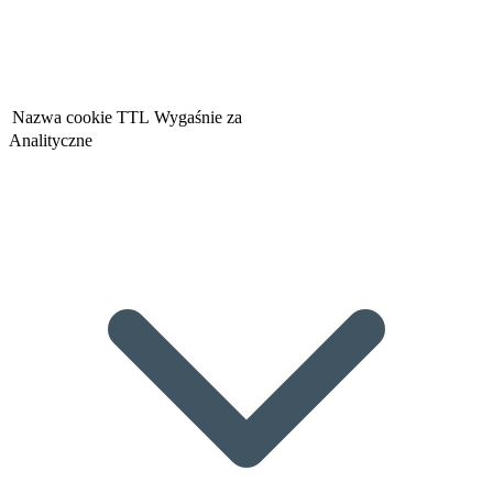
Nazwa cookie
TTL
Wygaśnie za
Analityczne