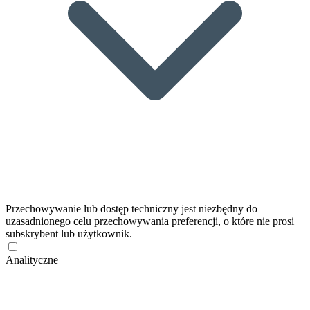
Przechowywanie lub dostęp techniczny jest niezbędny do
uzasadnionego celu przechowywania preferencji, o które nie prosi
subskrybent lub użytkownik.
Analityczne