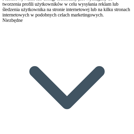
tworzenia profili użytkowników w celu wysyłania reklam lub
śledzenia użytkownika na stronie internetowej lub na kilku stronach
internetowych w podobnych celach marketingowych.
Niezbędne