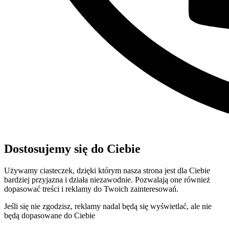
Dostosujemy się do Ciebie
Używamy ciasteczek, dzięki którym nasza strona jest dla Ciebie
bardziej przyjazna i działa niezawodnie. Pozwalają one również
dopasować treści i reklamy do Twoich zainteresowań.
Jeśli się nie zgodzisz, reklamy nadal będą się wyświetlać, ale nie
będą dopasowane do Ciebie