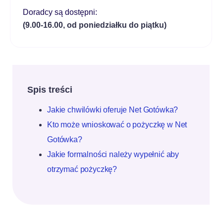
Doradcy są dostępni:
(9.00-16.00, od poniedziałku do piątku)
Spis treści
Jakie chwilówki oferuje Net Gotówka?
Kto może wnioskować o pożyczkę w Net
Gotówka?
Jakie formalności należy wypełnić aby
otrzymać pożyczkę?