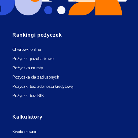
Rankingi pożyczek
Chwilówki online
Pożyczki pozabankowe
Pożyczka na raty
Pożyczka dla zadłużonych
Pożyczki bez zdolności kredytowej
Pożyczki bez BIK
Kalkulatory
Kwota słownie