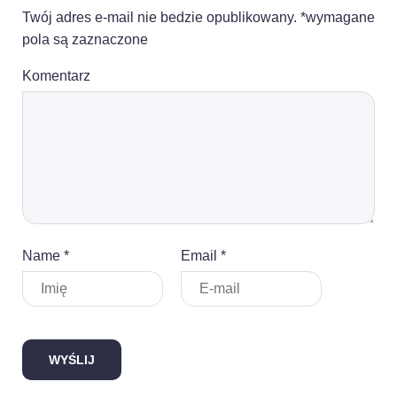
Twój adres e-mail nie bedzie opublikowany. *wymagane
pola są zaznaczone
Komentarz
Name *
Email *