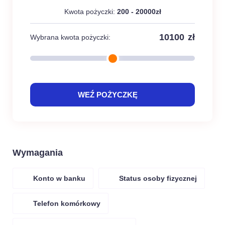
Kwota pożyczki:
200 - 20000zł
zł
Wybrana kwota pożyczki:
WEŹ POŻYCZKĘ
Wymagania
Konto w banku
Status osoby fizycznej
Telefon komórkowy