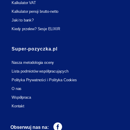
Kalkulator VAT
Kalkulator pensji brutto-netto
Jaki to bank?
Kiedy przelew? Sesje ELIXIR
Super-pozyczka.pl
Nasza metodologia oceny
Lista podmiotów współpracujących
Polityka Prywatności i Polityka Cookies
O nas
Współpraca
Kontakt
Obserwuj nas na: