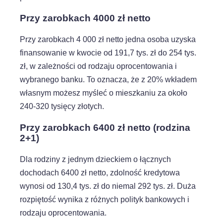
Przy zarobkach 4000 zł netto
Przy zarobkach 4 000 zł netto jedna osoba uzyska
finansowanie w kwocie od 191,7 tys. zł do 254 tys.
zł, w zależności od rodzaju oprocentowania i
wybranego banku. To oznacza, że z 20% wkładem
własnym możesz myśleć o mieszkaniu za około
240-320 tysięcy złotych.
Przy zarobkach 6400 zł netto (rodzina
2+1)
Dla rodziny z jednym dzieckiem o łącznych
dochodach 6400 zł netto, zdolność kredytowa
wynosi od 130,4 tys. zł do niemal 292 tys. zł. Duża
rozpiętość wynika z różnych polityk bankowych i
rodzaju oprocentowania.