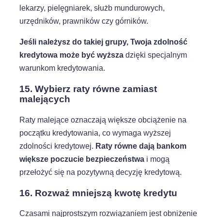
lekarzy, pielęgniarek, służb mundurowych,
urzędników, prawników czy górników.
Jeśli należysz do takiej grupy, Twoja zdolność
kredytowa może być wyższa
dzięki specjalnym
warunkom kredytowania.
15. Wybierz raty równe zamiast
malejących
Raty malejące oznaczają większe obciążenie na
początku kredytowania, co wymaga wyższej
zdolności kredytowej.
Raty równe dają bankom
większe poczucie bezpieczeństwa
i mogą
przełożyć się na pozytywną decyzję kredytową.
16. Rozważ mniejszą kwotę kredytu
Czasami najprostszym rozwiązaniem jest obniżenie