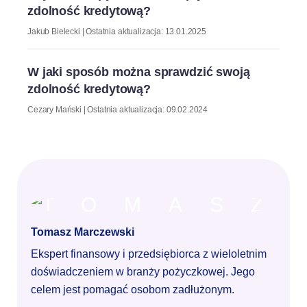
zdolność kredytową?
Jakub Bielecki | Ostatnia aktualizacja: 13.01.2025
W jaki sposób można sprawdzić swoją
zdolność kredytową?
Cezary Mański | Ostatnia aktualizacja: 09.02.2024
Tomasz Marczewski
Ekspert finansowy i przedsiębiorca z wieloletnim
doświadczeniem w branży pożyczkowej. Jego
celem jest pomagać osobom zadłużonym.