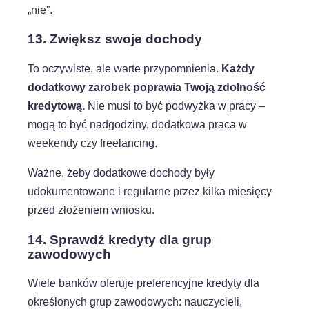
„nie”.
13. Zwiększ swoje dochody
To oczywiste, ale warte przypomnienia.
Każdy
dodatkowy zarobek poprawia Twoją zdolność
kredytową.
Nie musi to być podwyżka w pracy –
mogą to być nadgodziny, dodatkowa praca w
weekendy czy freelancing.
Ważne, żeby dodatkowe dochody były
udokumentowane i regularne przez kilka miesięcy
przed złożeniem wniosku.
14. Sprawdź kredyty dla grup
zawodowych
Wiele banków oferuje preferencyjne kredyty dla
określonych grup zawodowych: nauczycieli,