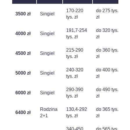
170-220
do 275 tys.
3500 zł
Singiel
tys. zł
zł
191,7-254
do 320 tys.
4000 zł
Singiel
tys. zł
zł
215-290
do 360 tys.
4500 zł
Singiel
tys. zł
zł
240-320
do 400 tys.
5000 zł
Singiel
tys. zł
zł
290-390
do 490 tys.
6000 zł
Singiel
tys. zł
zł
Rodzina
130,4-292
do 365 tys.
6400 zł
2+1
tys. zł
zł
340-450
do 565 tys.