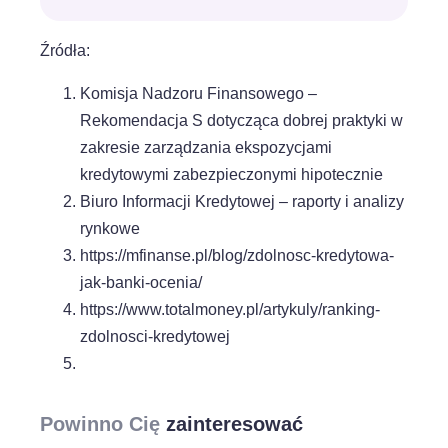
Źródła:
Komisja Nadzoru Finansowego –
Rekomendacja S dotycząca dobrej praktyki w
zakresie zarządzania ekspozycjami
kredytowymi zabezpieczonymi hipotecznie
Biuro Informacji Kredytowej – raporty i analizy
rynkowe
https://mfinanse.pl/blog/zdolnosc-kredytowa-
jak-banki-ocenia/
https://www.totalmoney.pl/artykuly/ranking-
zdolnosci-kredytowej
Powinno Cię
zainteresować