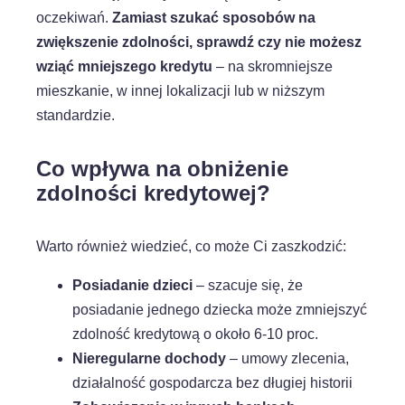
oczekiwań.
Zamiast szukać sposobów na
zwiększenie zdolności, sprawdź czy nie możesz
wziąć mniejszego kredytu
– na skromniejsze
mieszkanie, w innej lokalizacji lub w niższym
standardzie.
Co wpływa na obniżenie
zdolności kredytowej?
Warto również wiedzieć, co może Ci zaszkodzić:
Posiadanie dzieci
– szacuje się, że
posiadanie jednego dziecka może zmniejszyć
zdolność kredytową o około 6-10 proc.
Nieregularne dochody
– umowy zlecenia,
działalność gospodarcza bez długiej historii