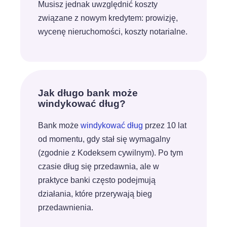
Musisz jednak uwzględnić koszty
związane z nowym kredytem: prowizję,
wycenę nieruchomości, koszty notarialne.
Jak długo bank może
windykować dług?
Bank może
windykować dług
przez 10 lat
od momentu, gdy stał się wymagalny
(zgodnie z Kodeksem cywilnym). Po tym
czasie dług się przedawnia, ale w
praktyce banki często podejmują
działania, które przerywają bieg
przedawnienia.