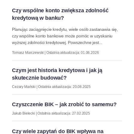
Czy wspólne konto zwiększa zdolność
kredytową w banku?
Planując zaciągnięcie kredytu, wiele osób zastanawia się,
czy wspólne konto bankowe może pomóc w uzyskaniu
wyższej zdolności kredytowej. Powszechne jest...
Tomasz Marczewski | Ostatnia aktualizacja: 01.06.2026
Czym jest historia kredytowa i jak ją
skutecznie budować?
Cezary Mański | Ostatnia aktualizacja: 20.08.2025
Czyszczenie BIK – jak zrobić to samemu?
Jakub Bielecki | Ostatnia aktualizacja: 27.02.2025
Czy wiele zapytań do BIK wpływa na