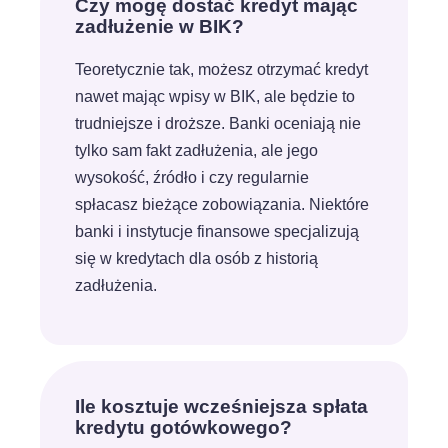
Czy mogę dostać kredyt mając
zadłużenie w BIK?
Teoretycznie tak, możesz otrzymać kredyt
nawet mając wpisy w BIK, ale będzie to
trudniejsze i droższe. Banki oceniają nie
tylko sam fakt zadłużenia, ale jego
wysokość, źródło i czy regularnie
spłacasz bieżące zobowiązania. Niektóre
banki i instytucje finansowe specjalizują
się w kredytach dla osób z historią
zadłużenia.
Ile kosztuje wcześniejsza spłata
kredytu gotówkowego?