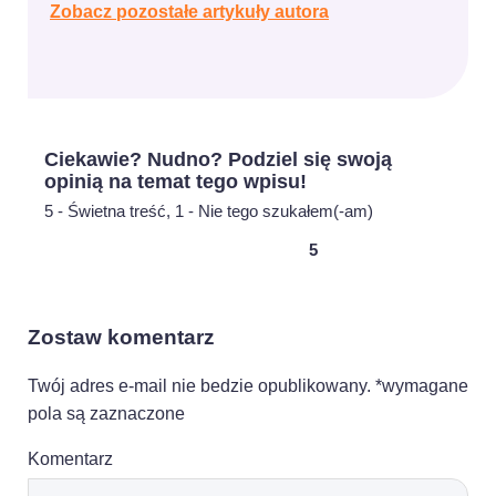
Zobacz pozostałe artykuły autora
Ciekawie? Nudno? Podziel się swoją
opinią na temat tego wpisu!
5 - Świetna treść, 1 - Nie tego szukałem(-am)
5
Zostaw komentarz
Twój adres e-mail nie bedzie opublikowany. *wymagane
pola są zaznaczone
Komentarz