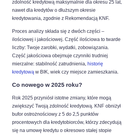
zdolność kredytową maksymalnie dla okresu 25 lat,
nawet dla kredytów o dłuższym okresie
kredytowania, zgodnie z Rekomendacją KNF.
Proces analizy składa się z dwóch części –
ilościowej i jakościowej. Część ilościowa to twarde
liczby: Twoje zarobki, wydatki, zobowiązania.
Część jakościowa obejmuje czynniki trudniej
mierzalne: stabilność zatrudnienia,
historię
kredytową
w BIK, wiek czy miejsce zamieszkania.
Co nowego w 2025 roku?
Rok 2025 przyniósł istotne zmiany, które mogą
zwiększyć Twoją zdolność kredytową. KNF obniżył
bufor ostrożnościowy z 5 do 2,5 punktów
procentowych dla kredytobiorców, którzy zdecydują
się na umowę kredytu o okresowo stałej stopie