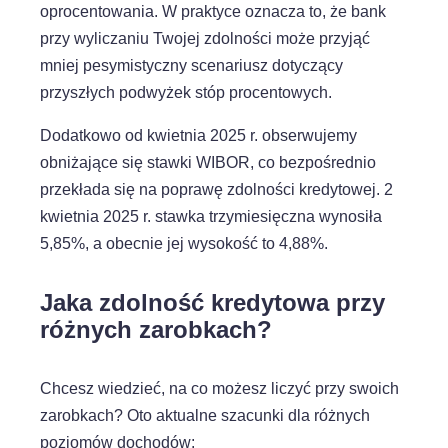
oprocentowania. W praktyce oznacza to, że bank
przy wyliczaniu Twojej zdolności może przyjąć
mniej pesymistyczny scenariusz dotyczący
przyszłych podwyżek stóp procentowych.
Dodatkowo od kwietnia 2025 r. obserwujemy
obniżające się stawki WIBOR, co bezpośrednio
przekłada się na poprawę zdolności kredytowej. 2
kwietnia 2025 r. stawka trzymiesięczna wynosiła
5,85%, a obecnie jej wysokość to 4,88%.
Jaka zdolność kredytowa przy
różnych zarobkach?
Chcesz wiedzieć, na co możesz liczyć przy swoich
zarobkach? Oto aktualne szacunki dla różnych
poziomów dochodów: