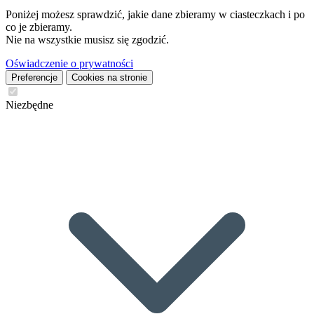
Poniżej możesz sprawdzić, jakie dane zbieramy w ciasteczkach i po
co je zbieramy.
Nie na wszystkie musisz się zgodzić.
Oświadczenie o prywatności
Preferencje
Cookies na stronie
Niezbędne