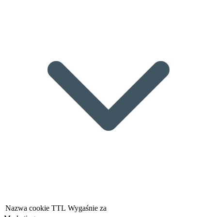
Nazwa cookie
TTL
Wygaśnie za