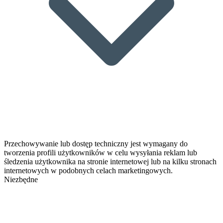
Przechowywanie lub dostęp techniczny jest wymagany do
tworzenia profili użytkowników w celu wysyłania reklam lub
śledzenia użytkownika na stronie internetowej lub na kilku stronach
internetowych w podobnych celach marketingowych.
Niezbędne