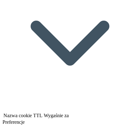
Nazwa cookie
TTL
Wygaśnie za
Preferencje