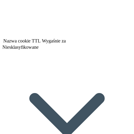
Nazwa cookie
TTL
Wygaśnie za
Niesklasyfikowane