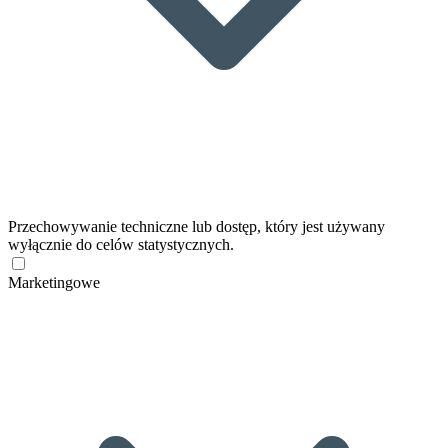
Przechowywanie techniczne lub dostęp, który jest używany
wyłącznie do celów statystycznych.
Marketingowe