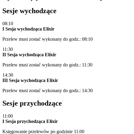
Sesje wychodzące
08:10
I Sesja wychodząca Elixir
Przelew musi zostać wykonany do godz.: 08:10
11:30
II Sesja wychodząca Elixir
Przelew musi zostać wykonany do godz.: 11:30
14:30
III Sesja wychodząca Elixir
Przelew musi zostać wykonany do godz.: 14:30
Sesje przychodzące
11:00
I Sesja przychodząca Elixir
Księgowanie przelewów po godzinie 11:00