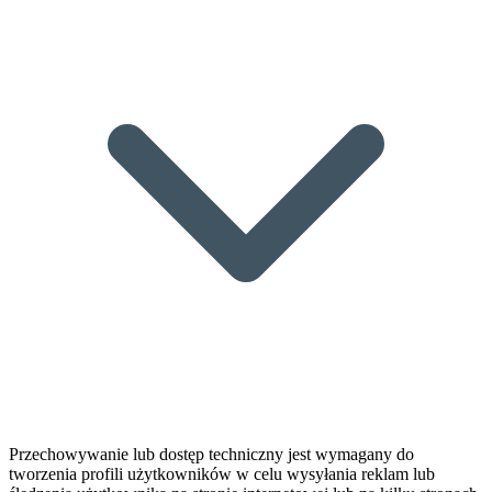
Przechowywanie lub dostęp techniczny jest wymagany do
tworzenia profili użytkowników w celu wysyłania reklam lub