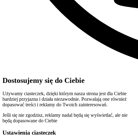
Dostosujemy się do Ciebie
Używamy ciasteczek, dzięki którym nasza strona jest dla Ciebie
bardziej przyjazna i działa niezawodnie. Pozwalają one również
dopasować treści i reklamy do Twoich zainteresowań.
Jeśli się nie zgodzisz, reklamy nadal będą się wyświetlać, ale nie
będą dopasowane do Ciebie
Ustawienia ciasteczek