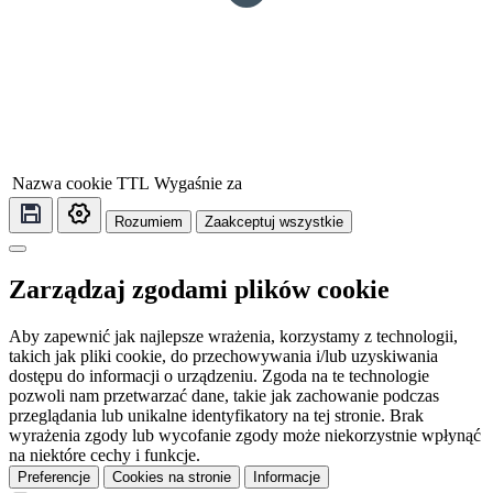
Nazwa cookie
TTL
Wygaśnie za
Rozumiem
Zaakceptuj wszystkie
Zarządzaj zgodami plików cookie
Aby zapewnić jak najlepsze wrażenia, korzystamy z technologii,
takich jak pliki cookie, do przechowywania i/lub uzyskiwania
dostępu do informacji o urządzeniu. Zgoda na te technologie
pozwoli nam przetwarzać dane, takie jak zachowanie podczas
przeglądania lub unikalne identyfikatory na tej stronie. Brak
wyrażenia zgody lub wycofanie zgody może niekorzystnie wpłynąć
na niektóre cechy i funkcje.
Preferencje
Cookies na stronie
Informacje