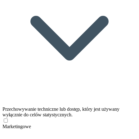
Przechowywanie techniczne lub dostęp, który jest używany
wyłącznie do celów statystycznych.
Marketingowe