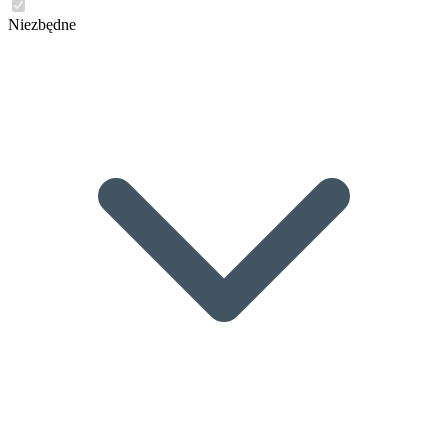
Niezbędne