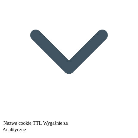
Nazwa cookie
TTL
Wygaśnie za
Analityczne