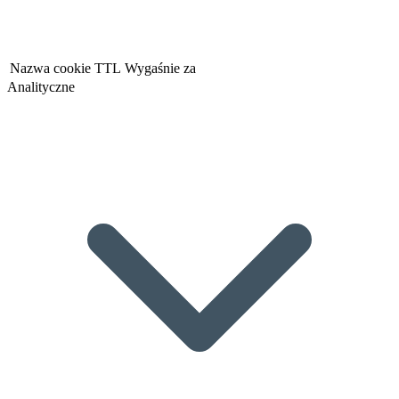
Nazwa cookie
TTL
Wygaśnie za
Analityczne