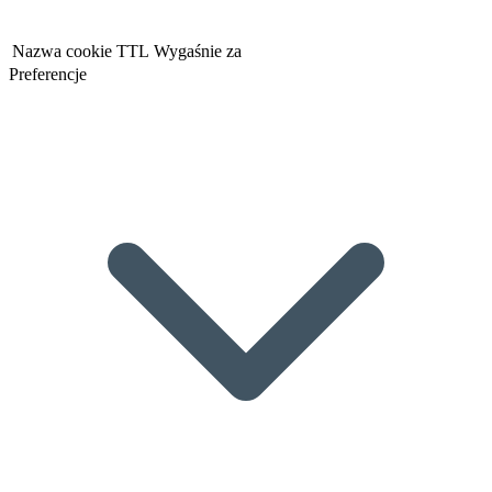
Nazwa cookie
TTL
Wygaśnie za
Preferencje