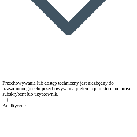
Przechowywanie lub dostęp techniczny jest niezbędny do
uzasadnionego celu przechowywania preferencji, o które nie prosi
subskrybent lub użytkownik.
Analityczne