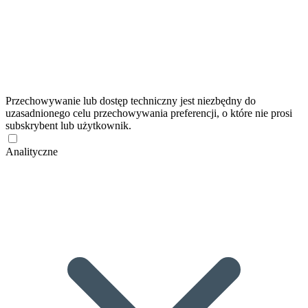
Przechowywanie lub dostęp techniczny jest niezbędny do
uzasadnionego celu przechowywania preferencji, o które nie prosi
subskrybent lub użytkownik.
Analityczne