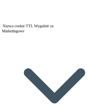
Nazwa cookie
TTL
Wygaśnie za
Marketingowe