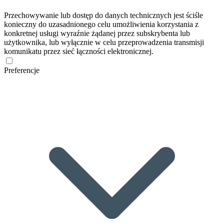
Przechowywanie lub dostęp do danych technicznych jest ściśle
konieczny do uzasadnionego celu umożliwienia korzystania z
konkretnej usługi wyraźnie żądanej przez subskrybenta lub
użytkownika, lub wyłącznie w celu przeprowadzenia transmisji
komunikatu przez sieć łączności elektronicznej.
Preferencje