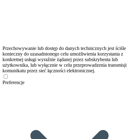
Przechowywanie lub dostęp do danych technicznych jest ściśle
konieczny do uzasadnionego celu umożliwienia korzystania z
konkretnej usługi wyraźnie żądanej przez subskrybenta lub
użytkownika, lub wyłącznie w celu przeprowadzenia transmisji
komunikatu przez sieć łączności elektronicznej.
Preferencje