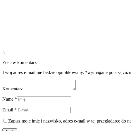
5
Zostaw komentarz
Twój adres e-mail nie bedzie opublikowany. *wymagane pola są zaz
Komentarz
Name *
Email *
Zapisz moje imię i nazwisko, adres e-mail w tej przeglądarce do