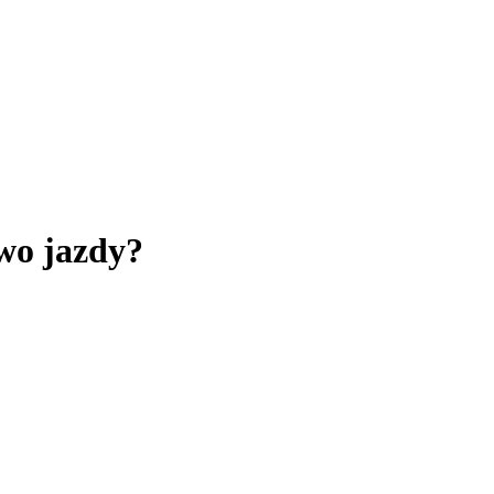
wo jazdy?