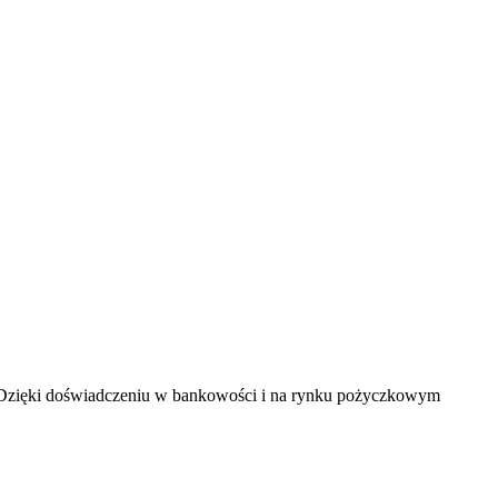
. Dzięki doświadczeniu w bankowości i na rynku pożyczkowym