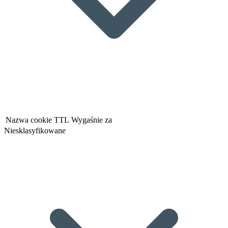
Nazwa cookie
TTL
Wygaśnie za
Niesklasyfikowane