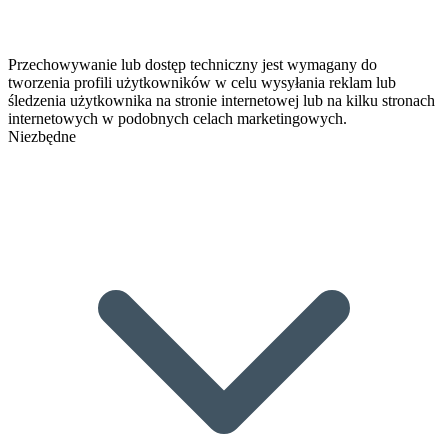
Przechowywanie lub dostęp techniczny jest wymagany do
tworzenia profili użytkowników w celu wysyłania reklam lub
śledzenia użytkownika na stronie internetowej lub na kilku stronach
internetowych w podobnych celach marketingowych.
Niezbędne