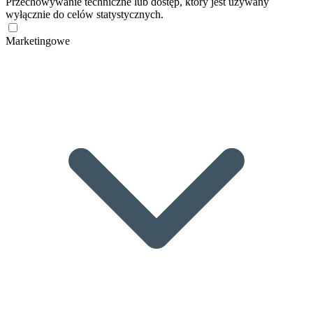
Przechowywanie techniczne lub dostęp, który jest używany
wyłącznie do celów statystycznych.
Marketingowe