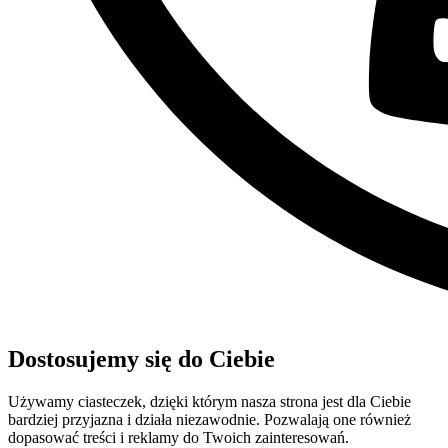
Dostosujemy się do Ciebie
Używamy ciasteczek, dzięki którym nasza strona jest dla Ciebie
bardziej przyjazna i działa niezawodnie. Pozwalają one również
dopasować treści i reklamy do Twoich zainteresowań.