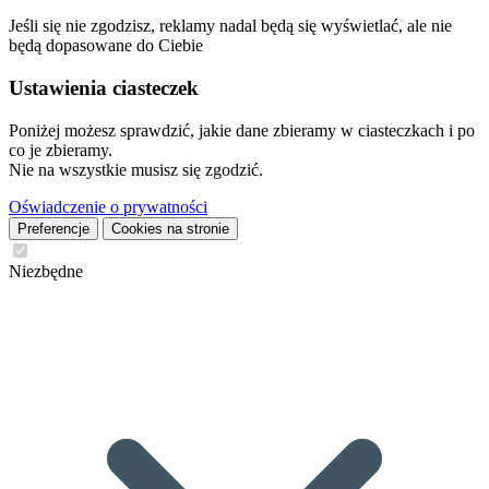
Jeśli się nie zgodzisz, reklamy nadal będą się wyświetlać, ale nie
będą dopasowane do Ciebie
Ustawienia ciasteczek
Poniżej możesz sprawdzić, jakie dane zbieramy w ciasteczkach i po
co je zbieramy.
Nie na wszystkie musisz się zgodzić.
Oświadczenie o prywatności
Preferencje
Cookies na stronie
Niezbędne