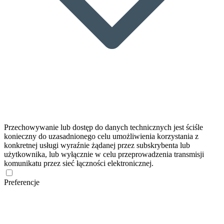
Przechowywanie lub dostęp do danych technicznych jest ściśle
konieczny do uzasadnionego celu umożliwienia korzystania z
konkretnej usługi wyraźnie żądanej przez subskrybenta lub
użytkownika, lub wyłącznie w celu przeprowadzenia transmisji
komunikatu przez sieć łączności elektronicznej.
Preferencje