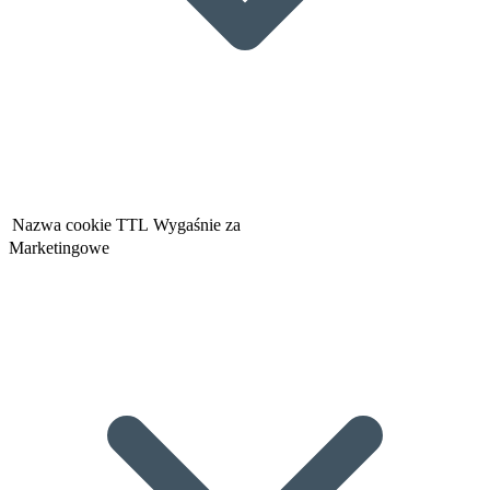
Nazwa cookie
TTL
Wygaśnie za
Marketingowe