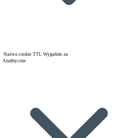
Nazwa cookie
TTL
Wygaśnie za
Analityczne