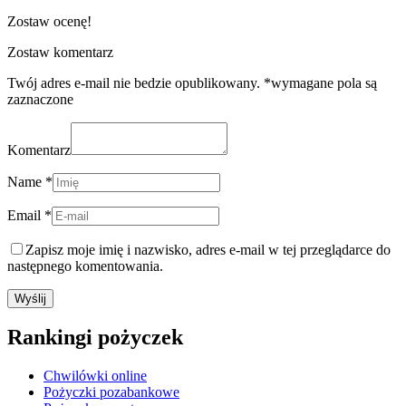
Zostaw ocenę!
Zostaw komentarz
Twój adres e-mail nie bedzie opublikowany. *wymagane pola są
zaznaczone
Komentarz
Name *
Email *
Zapisz moje imię i nazwisko, adres e-mail w tej przeglądarce do
następnego komentowania.
Rankingi pożyczek
Chwilówki online
Pożyczki pozabankowe