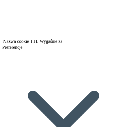
Nazwa cookie
TTL
Wygaśnie za
Preferencje