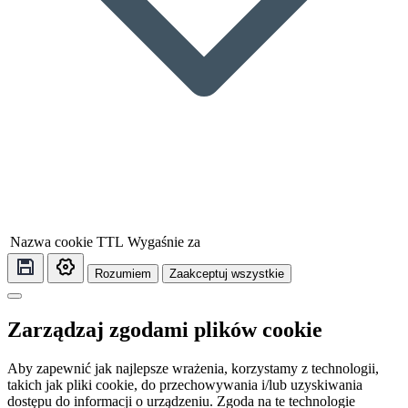
Nazwa cookie
TTL
Wygaśnie za
Rozumiem
Zaakceptuj wszystkie
Zarządzaj zgodami plików cookie
Aby zapewnić jak najlepsze wrażenia, korzystamy z technologii,
takich jak pliki cookie, do przechowywania i/lub uzyskiwania
dostępu do informacji o urządzeniu. Zgoda na te technologie