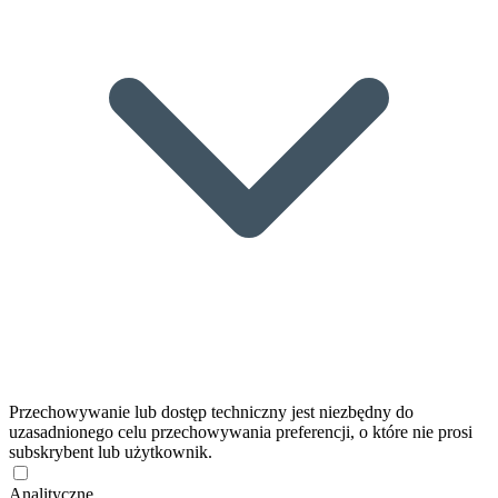
Przechowywanie lub dostęp techniczny jest niezbędny do
uzasadnionego celu przechowywania preferencji, o które nie prosi
subskrybent lub użytkownik.
Analityczne