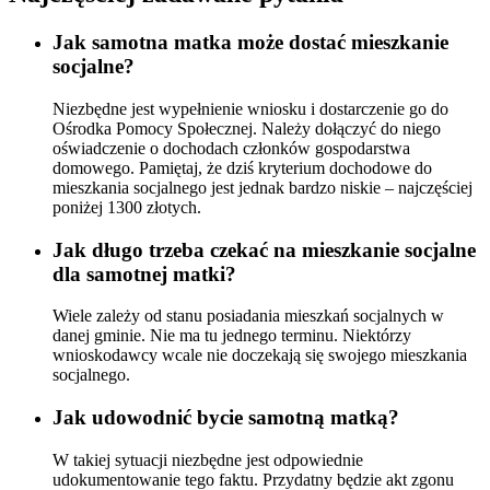
Jak samotna matka może dostać mieszkanie
socjalne?
Niezbędne jest wypełnienie wniosku i dostarczenie go do
Ośrodka Pomocy Społecznej. Należy dołączyć do niego
oświadczenie o dochodach członków gospodarstwa
domowego. Pamiętaj, że dziś kryterium dochodowe do
mieszkania socjalnego jest jednak bardzo niskie – najczęściej
poniżej 1300 złotych.
Jak długo trzeba czekać na mieszkanie socjalne
dla samotnej matki?
Wiele zależy od stanu posiadania mieszkań socjalnych w
danej gminie. Nie ma tu jednego terminu. Niektórzy
wnioskodawcy wcale nie doczekają się swojego mieszkania
socjalnego.
Jak udowodnić bycie samotną matką?
W takiej sytuacji niezbędne jest odpowiednie
udokumentowanie tego faktu. Przydatny będzie akt zgonu