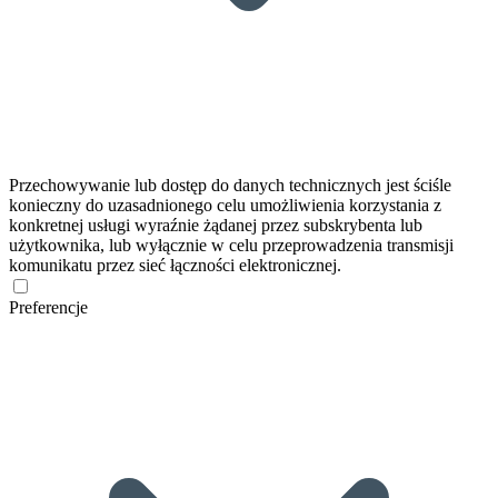
Przechowywanie lub dostęp do danych technicznych jest ściśle
konieczny do uzasadnionego celu umożliwienia korzystania z
konkretnej usługi wyraźnie żądanej przez subskrybenta lub
użytkownika, lub wyłącznie w celu przeprowadzenia transmisji
komunikatu przez sieć łączności elektronicznej.
Preferencje