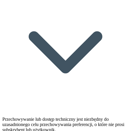
Przechowywanie lub dostęp techniczny jest niezbędny do
uzasadnionego celu przechowywania preferencji, o które nie prosi
subskrybent lub użytkownik.