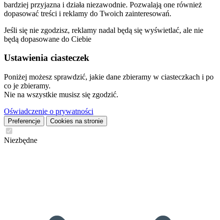
bardziej przyjazna i działa niezawodnie. Pozwalają one również
dopasować treści i reklamy do Twoich zainteresowań.
Jeśli się nie zgodzisz, reklamy nadal będą się wyświetlać, ale nie
będą dopasowane do Ciebie
Ustawienia ciasteczek
Poniżej możesz sprawdzić, jakie dane zbieramy w ciasteczkach i po
co je zbieramy.
Nie na wszystkie musisz się zgodzić.
Oświadczenie o prywatności
Preferencje
Cookies na stronie
Niezbędne