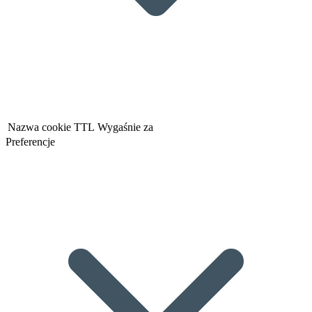
Nazwa cookie
TTL
Wygaśnie za
Preferencje