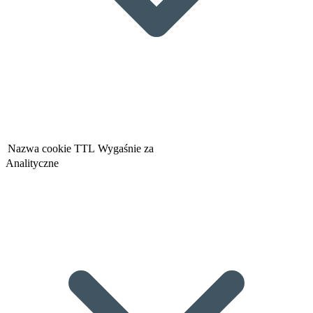
Nazwa cookie
TTL
Wygaśnie za
Analityczne