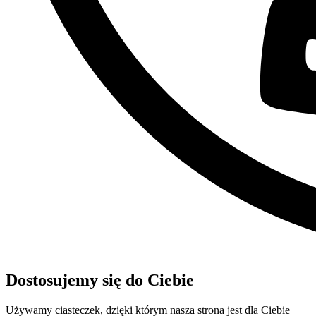
Dostosujemy się do Ciebie
Używamy ciasteczek, dzięki którym nasza strona jest dla Ciebie