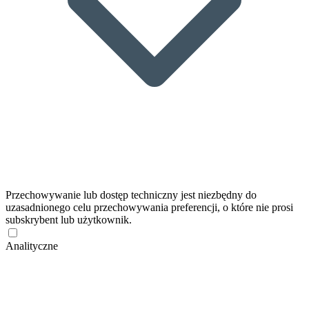
Przechowywanie lub dostęp techniczny jest niezbędny do
uzasadnionego celu przechowywania preferencji, o które nie prosi
subskrybent lub użytkownik.
Analityczne