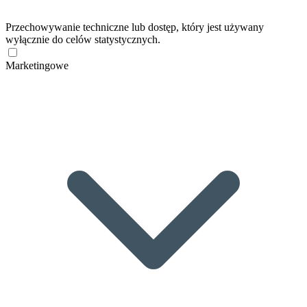
Przechowywanie techniczne lub dostęp, który jest używany
wyłącznie do celów statystycznych.
Marketingowe