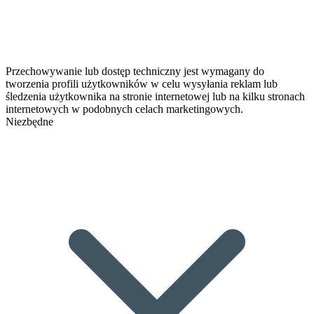
Przechowywanie lub dostęp techniczny jest wymagany do
tworzenia profili użytkowników w celu wysyłania reklam lub
śledzenia użytkownika na stronie internetowej lub na kilku stronach
internetowych w podobnych celach marketingowych.
Niezbędne