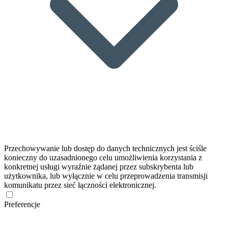
Przechowywanie lub dostęp do danych technicznych jest ściśle
konieczny do uzasadnionego celu umożliwienia korzystania z
konkretnej usługi wyraźnie żądanej przez subskrybenta lub
użytkownika, lub wyłącznie w celu przeprowadzenia transmisji
komunikatu przez sieć łączności elektronicznej.
Preferencje