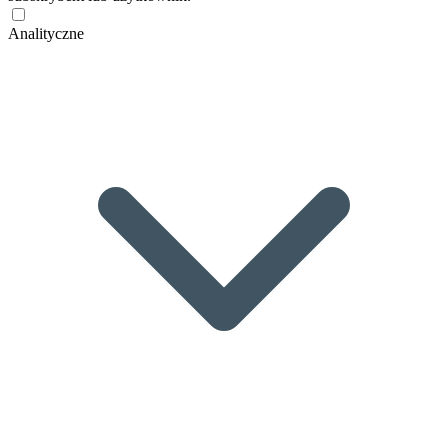
Analityczne