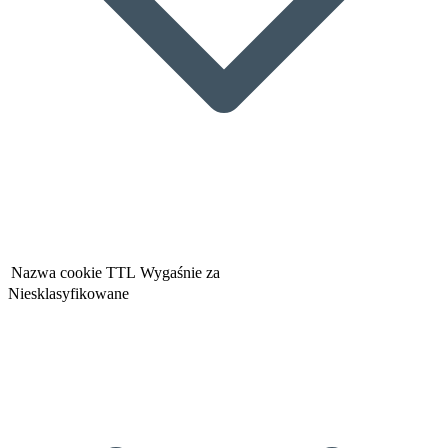
Nazwa cookie
TTL
Wygaśnie za
Niesklasyfikowane