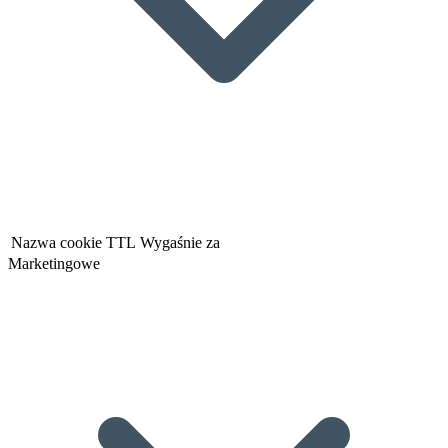
Nazwa cookie
TTL
Wygaśnie za
Marketingowe