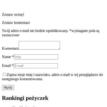
Zostaw ocenę!
Zostaw komentarz
Twój adres e-mail nie bedzie opublikowany. *wymagane pola są
zaznaczone
Komentarz
Name *
Email *
Zapisz moje imię i nazwisko, adres e-mail w tej przeglądarce do
następnego komentowania.
Rankingi pożyczek