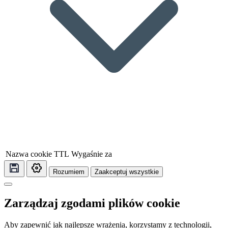
Nazwa cookie
TTL
Wygaśnie za
Rozumiem
Zaakceptuj wszystkie
Zarządzaj zgodami plików cookie
Aby zapewnić jak najlepsze wrażenia, korzystamy z technologii,