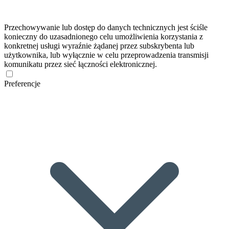
Przechowywanie lub dostęp do danych technicznych jest ściśle
konieczny do uzasadnionego celu umożliwienia korzystania z
konkretnej usługi wyraźnie żądanej przez subskrybenta lub
użytkownika, lub wyłącznie w celu przeprowadzenia transmisji
komunikatu przez sieć łączności elektronicznej.
Preferencje