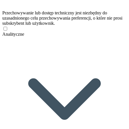
Przechowywanie lub dostęp techniczny jest niezbędny do
uzasadnionego celu przechowywania preferencji, o które nie prosi
subskrybent lub użytkownik.
Analityczne