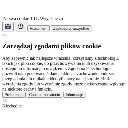
Nazwa cookie
TTL
Wygaśnie za
Rozumiem
Zaakceptuj wszystkie
Zarządzaj zgodami plików cookie
Aby zapewnić jak najlepsze wrażenia, korzystamy z technologii,
takich jak pliki cookie, do przechowywania i/lub uzyskiwania
dostępu do informacji o urządzeniu. Zgoda na te technologie
pozwoli nam przetwarzać dane, takie jak zachowanie podczas
przeglądania lub unikalne identyfikatory na tej stronie. Brak
wyrażenia zgody lub wycofanie zgody może niekorzystnie wpłynąć
na niektóre cechy i funkcje.
Preferencje
Cookies na stronie
Informacje
Niezbędne