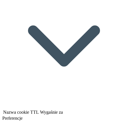
Nazwa cookie
TTL
Wygaśnie za
Preferencje