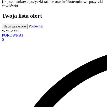
jak pozabankowe pożyczki ratalne oraz krótkoterminowe pożyczki
chwilówki.
Twoja lista ofert
Porównaj
Usuń wszystkie
WYCZYŚĆ
PORÓWNAJ
0