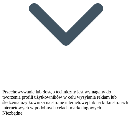
Przechowywanie lub dostęp techniczny jest wymagany do
tworzenia profili użytkowników w celu wysyłania reklam lub
śledzenia użytkownika na stronie internetowej lub na kilku stronach
internetowych w podobnych celach marketingowych.
Niezbędne