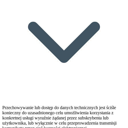
Przechowywanie lub dostęp do danych technicznych jest ściśle
konieczny do uzasadnionego celu umożliwienia korzystania z
konkretnej usługi wyraźnie żądanej przez subskrybenta lub
użytkownika, lub wyłącznie w celu przeprowadzenia transmisji