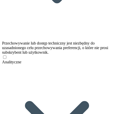
Przechowywanie lub dostęp techniczny jest niezbędny do
uzasadnionego celu przechowywania preferencji, o które nie prosi
subskrybent lub użytkownik.
Analityczne