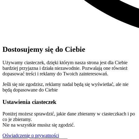
Dostosujemy się do Ciebie
Używamy ciasteczek, dzięki którym nasza strona jest dla Ciebie
bardziej przyjazna i działa niezawodnie. Pozwalają one również
dopasować treści i reklamy do Twoich zainteresowań.
Jeśli się nie zgodzisz, reklamy nadal będą się wyświetlać, ale nie
będą dopasowane do Ciebie
Ustawienia ciasteczek
Poniżej możesz sprawdzić, jakie dane zbieramy w ciasteczkach i po
co je zbieramy.
Nie na wszystkie musisz się zgodzić.
Oświadczenie o prywatności