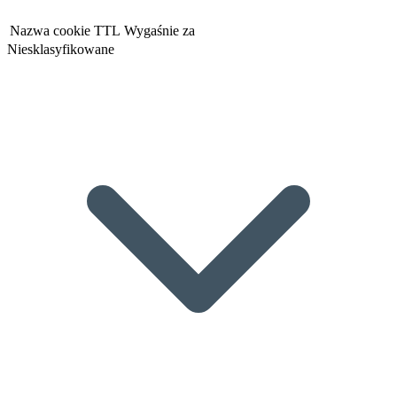
Nazwa cookie
TTL
Wygaśnie za
Niesklasyfikowane