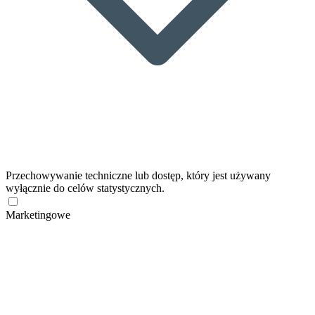
Przechowywanie techniczne lub dostęp, który jest używany
wyłącznie do celów statystycznych.
Marketingowe