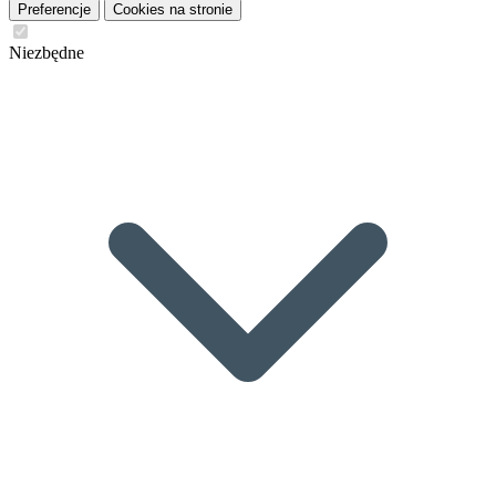
Preferencje
Cookies na stronie
Niezbędne