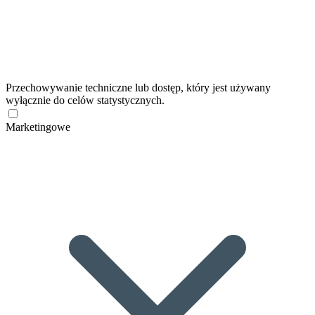
Przechowywanie techniczne lub dostęp, który jest używany
wyłącznie do celów statystycznych.
Marketingowe