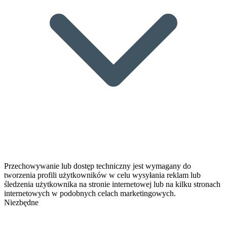
Przechowywanie lub dostęp techniczny jest wymagany do
tworzenia profili użytkowników w celu wysyłania reklam lub
śledzenia użytkownika na stronie internetowej lub na kilku stronach
internetowych w podobnych celach marketingowych.
Niezbędne