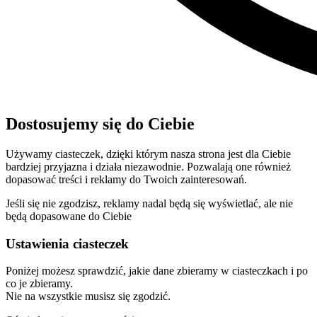
Dostosujemy się do Ciebie
Używamy ciasteczek, dzięki którym nasza strona jest dla Ciebie
bardziej przyjazna i działa niezawodnie. Pozwalają one również
dopasować treści i reklamy do Twoich zainteresowań.
Jeśli się nie zgodzisz, reklamy nadal będą się wyświetlać, ale nie
będą dopasowane do Ciebie
Ustawienia ciasteczek
Poniżej możesz sprawdzić, jakie dane zbieramy w ciasteczkach i po
co je zbieramy.
Nie na wszystkie musisz się zgodzić.