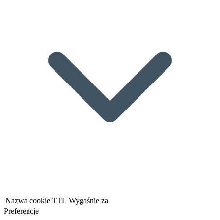
Nazwa cookie
TTL
Wygaśnie za
Preferencje