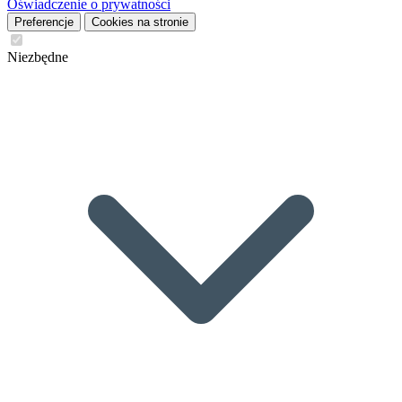
Oświadczenie o prywatności
Preferencje
Cookies na stronie
Niezbędne