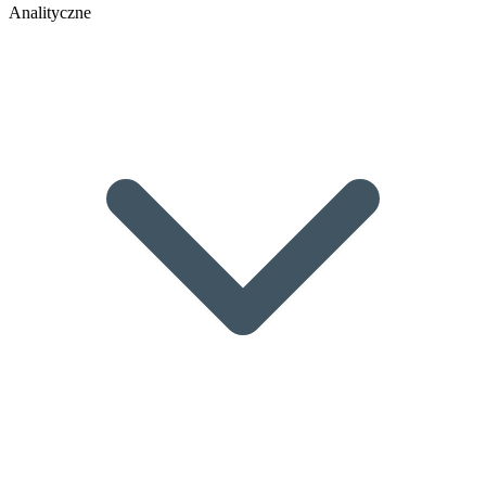
Analityczne