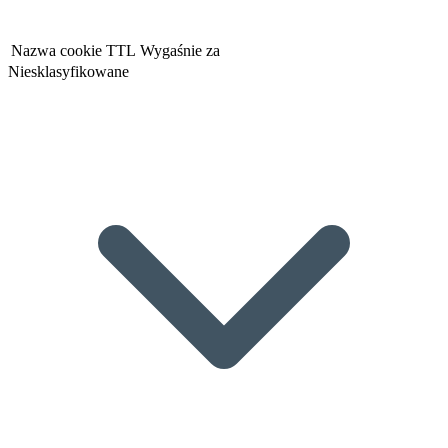
Nazwa cookie
TTL
Wygaśnie za
Niesklasyfikowane