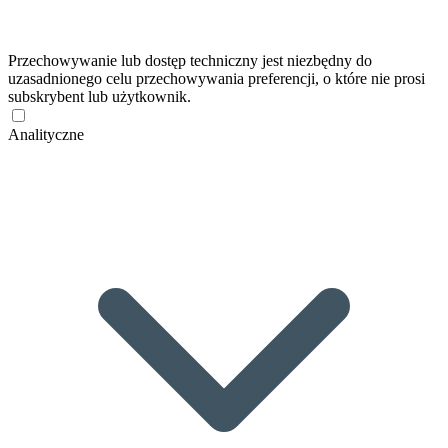
Przechowywanie lub dostęp techniczny jest niezbędny do
uzasadnionego celu przechowywania preferencji, o które nie prosi
subskrybent lub użytkownik.
Analityczne