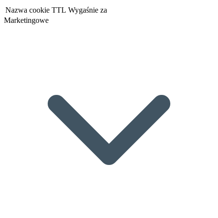
Nazwa cookie
TTL
Wygaśnie za
Marketingowe