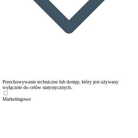
Przechowywanie techniczne lub dostęp, który jest używany
wyłącznie do celów statystycznych.
Marketingowe