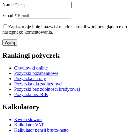
Name *
Email *
Zapisz moje imię i nazwisko, adres e-mail w tej przeglądarce do
następnego komentowania.
Rankingi pożyczek
Chwilówki online
Pożyczki pozabankowe
Pożyczka na raty
Pożyczka dla zadłużonych
Pożyczki bez zdolności kredytowej
Pożyczki bez BIK
Kalkulatory
Kwota słownie
Kalkulator VAT
Kalkulator pensji brutto-netto