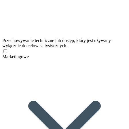
Przechowywanie techniczne lub dostęp, który jest używany
wyłącznie do celów statystycznych.
Marketingowe