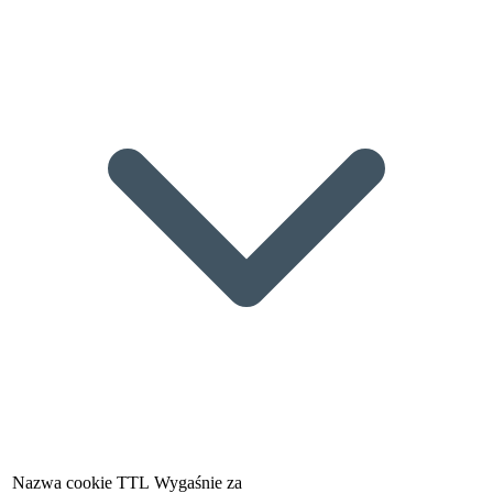
Nazwa cookie
TTL
Wygaśnie za