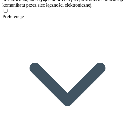
komunikatu przez sieć łączności elektronicznej.
Preferencje