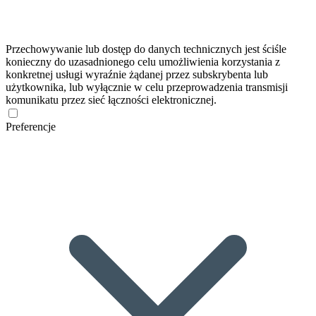
Przechowywanie lub dostęp do danych technicznych jest ściśle
konieczny do uzasadnionego celu umożliwienia korzystania z
konkretnej usługi wyraźnie żądanej przez subskrybenta lub
użytkownika, lub wyłącznie w celu przeprowadzenia transmisji
komunikatu przez sieć łączności elektronicznej.
Preferencje