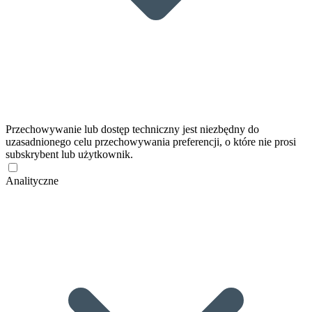
Przechowywanie lub dostęp techniczny jest niezbędny do
uzasadnionego celu przechowywania preferencji, o które nie prosi
subskrybent lub użytkownik.
Analityczne