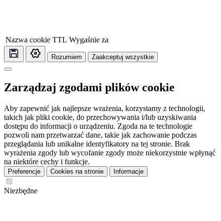
Nazwa cookie
TTL
Wygaśnie za
Rozumiem
Zaakceptuj wszystkie
Zarządzaj zgodami plików cookie
Aby zapewnić jak najlepsze wrażenia, korzystamy z technologii,
takich jak pliki cookie, do przechowywania i/lub uzyskiwania
dostępu do informacji o urządzeniu. Zgoda na te technologie
pozwoli nam przetwarzać dane, takie jak zachowanie podczas
przeglądania lub unikalne identyfikatory na tej stronie. Brak
wyrażenia zgody lub wycofanie zgody może niekorzystnie wpłynąć
na niektóre cechy i funkcje.
Preferencje
Cookies na stronie
Informacje
Niezbędne