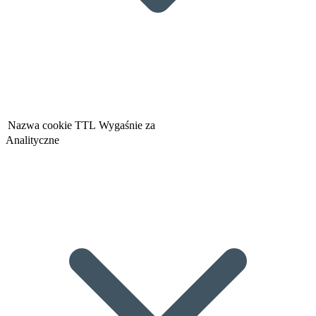
Nazwa cookie
TTL
Wygaśnie za
Analityczne