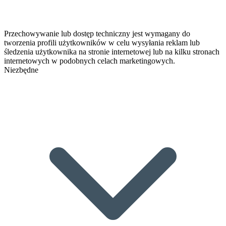
Przechowywanie lub dostęp techniczny jest wymagany do
tworzenia profili użytkowników w celu wysyłania reklam lub
śledzenia użytkownika na stronie internetowej lub na kilku stronach
internetowych w podobnych celach marketingowych.
Niezbędne