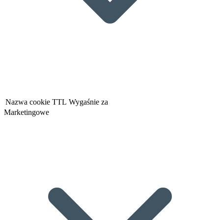
Nazwa cookie
TTL
Wygaśnie za
Marketingowe