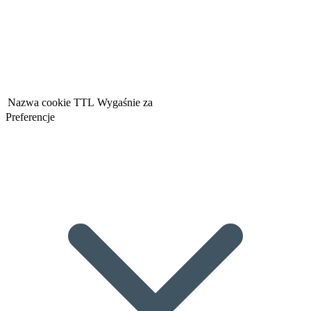
Nazwa cookie
TTL
Wygaśnie za
Preferencje