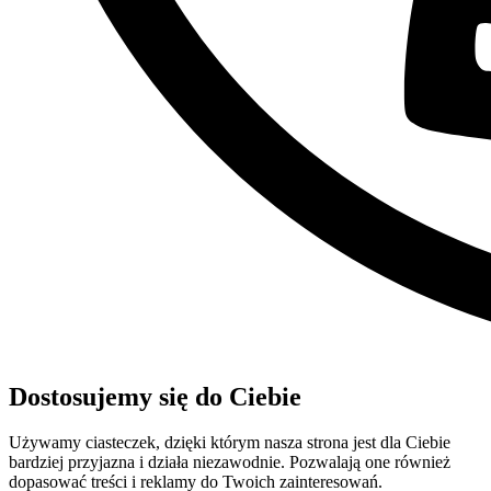
Dostosujemy się do Ciebie
Używamy ciasteczek, dzięki którym nasza strona jest dla Ciebie
bardziej przyjazna i działa niezawodnie. Pozwalają one również
dopasować treści i reklamy do Twoich zainteresowań.