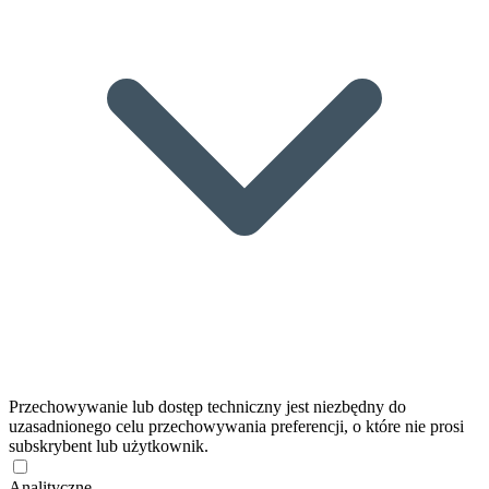
Przechowywanie lub dostęp techniczny jest niezbędny do
uzasadnionego celu przechowywania preferencji, o które nie prosi
subskrybent lub użytkownik.
Analityczne