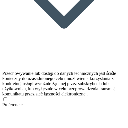
Przechowywanie lub dostęp do danych technicznych jest ściśle
konieczny do uzasadnionego celu umożliwienia korzystania z
konkretnej usługi wyraźnie żądanej przez subskrybenta lub
użytkownika, lub wyłącznie w celu przeprowadzenia transmisji
komunikatu przez sieć łączności elektronicznej.
Preferencje