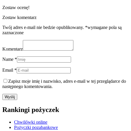
Zostaw ocenę!
Zostaw komentarz
Twój adres e-mail nie bedzie opublikowany. *wymagane pola są
zaznaczone
Komentarz
Name *
Email *
Zapisz moje imię i nazwisko, adres e-mail w tej przeglądarce do
następnego komentowania.
Rankingi pożyczek
Chwilówki online
Pożyczki pozabankowe