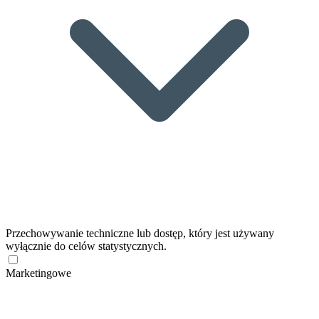
Przechowywanie techniczne lub dostęp, który jest używany
wyłącznie do celów statystycznych.
Marketingowe