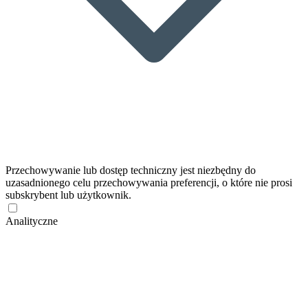
Przechowywanie lub dostęp techniczny jest niezbędny do
uzasadnionego celu przechowywania preferencji, o które nie prosi
subskrybent lub użytkownik.
Analityczne