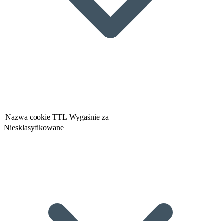
Nazwa cookie
TTL
Wygaśnie za
Niesklasyfikowane