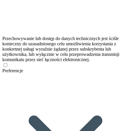
Przechowywanie lub dostęp do danych technicznych jest ściśle
konieczny do uzasadnionego celu umożliwienia korzystania z
konkretnej usługi wyraźnie żądanej przez subskrybenta lub
użytkownika, lub wyłącznie w celu przeprowadzenia transmisji
komunikatu przez sieć łączności elektronicznej.
Preferencje