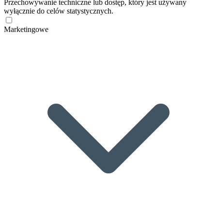
Przechowywanie techniczne lub dostęp, który jest używany
wyłącznie do celów statystycznych.
Marketingowe