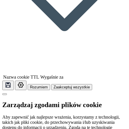
Nazwa cookie
TTL
Wygaśnie za
Rozumiem
Zaakceptuj wszystkie
Zarządzaj zgodami plików cookie
Aby zapewnić jak najlepsze wrażenia, korzystamy z technologii,
takich jak pliki cookie, do przechowywania i/lub uzyskiwania
dostępu do informacji o urządzeniu. Zgoda na te technologie