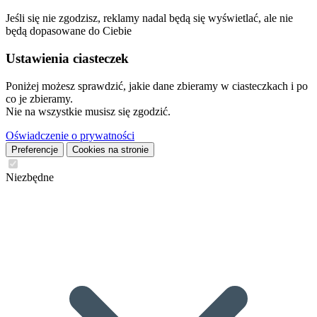
Jeśli się nie zgodzisz, reklamy nadal będą się wyświetlać, ale nie
będą dopasowane do Ciebie
Ustawienia ciasteczek
Poniżej możesz sprawdzić, jakie dane zbieramy w ciasteczkach i po
co je zbieramy.
Nie na wszystkie musisz się zgodzić.
Oświadczenie o prywatności
Preferencje
Cookies na stronie
Niezbędne