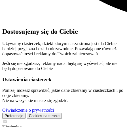
Dostosujemy się do Ciebie
Używamy ciasteczek, dzięki którym nasza strona jest dla Ciebie
bardziej przyjazna i działa niezawodnie. Pozwalają one również
dopasować treści i reklamy do Twoich zainteresowań.
Jeśli się nie zgodzisz, reklamy nadal będą się wyświetlać, ale nie
będą dopasowane do Ciebie
Ustawienia ciasteczek
Poniżej możesz sprawdzić, jakie dane zbieramy w ciasteczkach i po
co je zbieramy.
Nie na wszystkie musisz się zgodzić.
Oświadczenie o prywatności
Preferencje
Cookies na stronie
Niezbędne