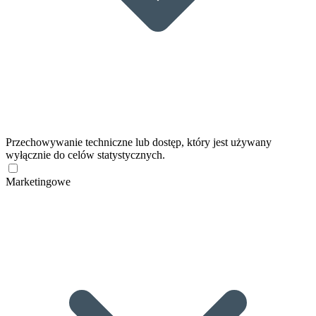
Przechowywanie techniczne lub dostęp, który jest używany
wyłącznie do celów statystycznych.
Marketingowe