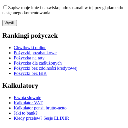
Zapisz moje imię i nazwisko, adres e-mail w tej przeglądarce do
następnego komentowania.
Rankingi pożyczek
Chwilówki online
Pożyczki pozabankowe
Pożyczka na raty
Pożyczka dla zadłużonych
Pożyczki bez zdolności kredytowej
Pożyczki bez BIK
Kalkulatory
Kwota słownie
Kalkulator VAT
Kalkulator pensji brutto-netto
Jaki to bank?
Kiedy przelew? Sesje ELIXIR