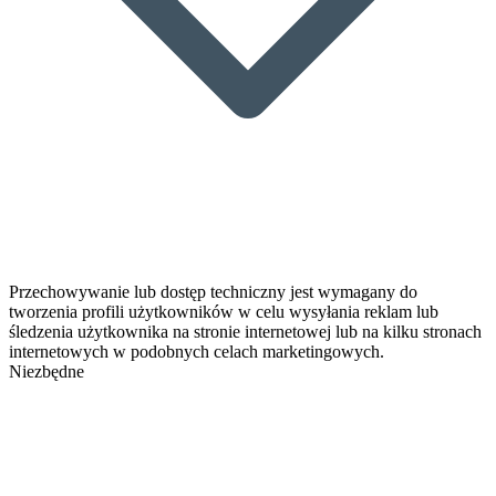
Przechowywanie lub dostęp techniczny jest wymagany do
tworzenia profili użytkowników w celu wysyłania reklam lub
śledzenia użytkownika na stronie internetowej lub na kilku stronach
internetowych w podobnych celach marketingowych.
Niezbędne