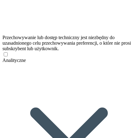
Przechowywanie lub dostęp techniczny jest niezbędny do
uzasadnionego celu przechowywania preferencji, o które nie prosi
subskrybent lub użytkownik.
Analityczne