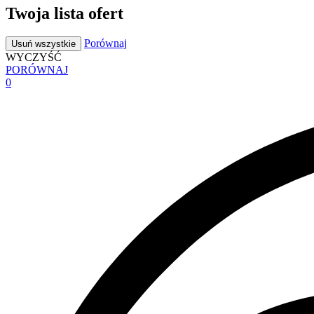
Twoja lista ofert
Porównaj
Usuń wszystkie
WYCZYŚĆ
PORÓWNAJ
0